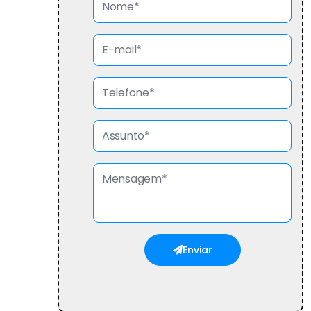
Enviar