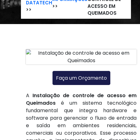
DATATECH
>>
ACESSO EM
>>
QUEIMADOS
Faça um Orçamento
A
Instalação de controle de acesso em
Queimados
é um sistema tecnológico
fundamental que integra hardware e
software para gerenciar o fluxo de entrada
e saída em ambientes residenciais,
comerciais ou corporativos. Esse processo