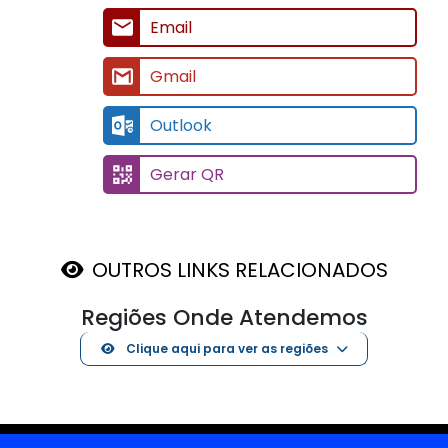
Email
Gmail
Outlook
Gerar QR
OUTROS LINKS RELACIONADOS
Regiões Onde Atendemos
Clique aqui para ver as regiões