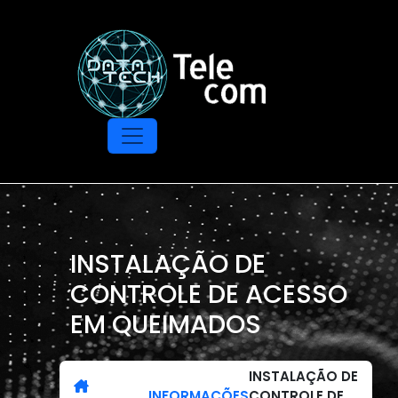
INSTALAÇÃO DE
CONTROLE DE ACESSO
EM QUEIMADOS
INSTALAÇÃO DE
INFORMAÇÕES
CONTROLE DE