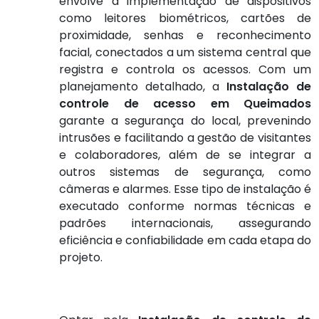
envolve a implementação de dispositivos
como leitores biométricos, cartões de
proximidade, senhas e reconhecimento
facial, conectados a um sistema central que
registra e controla os acessos. Com um
planejamento detalhado, a
Instalação de
controle de acesso em Queimados
garante a segurança do local, prevenindo
intrusões e facilitando a gestão de visitantes
e colaboradores, além de se integrar a
outros sistemas de segurança, como
câmeras e alarmes. Esse tipo de instalação é
executado conforme normas técnicas e
padrões internacionais, assegurando
eficiência e confiabilidade em cada etapa do
projeto.