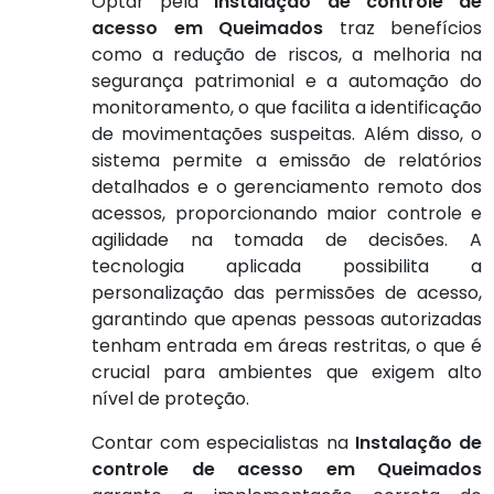
Optar pela
Instalação de controle de
acesso em Queimados
traz benefícios
como a redução de riscos, a melhoria na
segurança patrimonial e a automação do
monitoramento, o que facilita a identificação
de movimentações suspeitas. Além disso, o
sistema permite a emissão de relatórios
detalhados e o gerenciamento remoto dos
acessos, proporcionando maior controle e
agilidade na tomada de decisões. A
tecnologia aplicada possibilita a
personalização das permissões de acesso,
garantindo que apenas pessoas autorizadas
tenham entrada em áreas restritas, o que é
crucial para ambientes que exigem alto
nível de proteção.
Contar com especialistas na
Instalação de
controle de acesso em Queimados