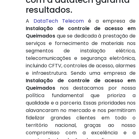
resultados.
A
DataTech Telecom
é a empresa de
Instalação de controle de acesso em
Queimados
que se dedicada à prestação de
serviços e fornecimento de materiais nos
segmentos de instalação elétrica,
telecomunicações e segurança eletrônica,
incluindo CFTV, controles de acesso, alarmes
e infraestrutura. Sendo uma empresa de
Instalação de controle de acesso em
Queimados
nos destacamos por nossa
política fundamental que prioriza a
qualidade e a parceria. Essas prioridades nos
alavancaram no mercado e nos permitiram
fidelizar grandes clientes em todo o
território nacional, graças ao nosso
compromisso com a excelência e a