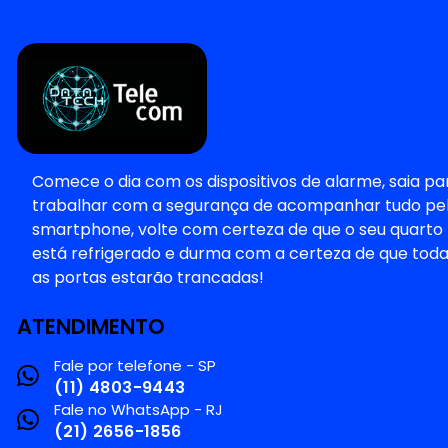
Comece o dia com os dispositivos de alarme, saia pa
trabalhar com a segurança de acompanhar tudo pe
smartphone, volte com certeza de que o seu quarto
está refrigerado e durma com a certeza de que tod
as portas estarão trancadas!
ATENDIMENTO
Fale por telefone - SP
(11) 4803-9443
Fale no WhatsApp - RJ
(21) 2656-1856