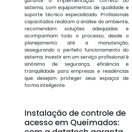
garante a implementação correta do
sistema, com equipamentos de qualidade e
suporte técnico especializado. Profissionais
capacitados realizam a análise do ambiente,
recomendam soluções adequadas e
acompanham todo o processo, desde o
planejamento até a manutenção,
assegurando o perfeito funcionamento do
sistema. Investir em um serviço profissional é
sinônimo de segurança, eficiência e
tranquilidade para empresas e residências
que desejam proteger seus espaços de
forma inteligente.
Instalação de controle de
acesso em Queimados:
com a datatech garanta