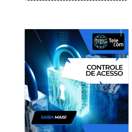
instalação painéis elétricos corporativos
em profissionais