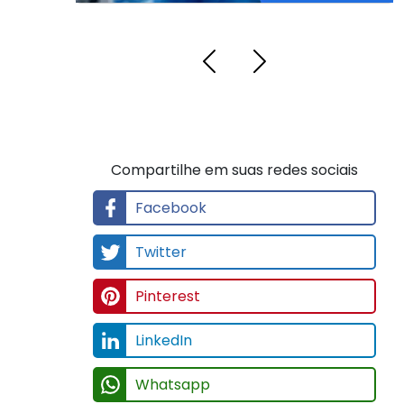
Compartilhe em suas redes sociais
Facebook
Twitter
Pinterest
LinkedIn
Whatsapp