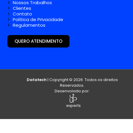
Nossos Trabalhos
Clientes
Contato
Política de Privacidade
Regulamentos
QUERO ATENDIMENTO
Datatech
| Copyright © 2026 Todos os direitos
Reservados.
Desenvolvido por:
experts