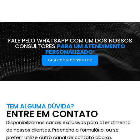
FALE PELO WHATSAPP COM UM DOS NOSSOS
CONSULTORES
PARA UM ATENDIMENTO
PERSONALIZADO!
FALAR COM CONSULTOR
TEM ALGUMA DÚVIDA?
ENTRE EM CONTATO
Disponibilizamos canais exclusivos para atendimento
de nossos clientes. Preencha o formulário, ou se
preferir utilize outro canal de contato abaixo.