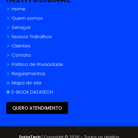
Home
Quem somos
Serviços
Nossos Trabalhos
Clientes
Contato
Política de Privacidade
Regulamentos
Mapa do site
E-BOOK DATATECH
QUERO ATENDIMENTO
DataTech
| Copyright © 2026 - Todos os direitos