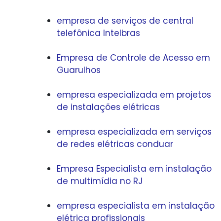
empresa de serviços de central
telefônica Intelbras
Empresa de Controle de Acesso em
Guarulhos
empresa especializada em projetos
de instalações elétricas
empresa especializada em serviços
de redes elétricas conduar
Empresa Especialista em instalação
de multimídia no RJ
empresa especialista em instalação
elétrica profissionais