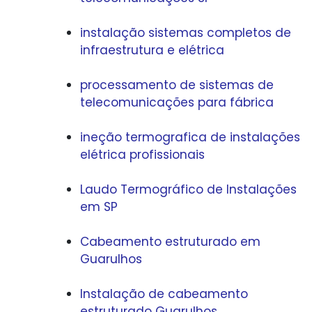
instalação sistemas completos de
infraestrutura e elétrica
processamento de sistemas de
telecomunicações para fábrica
ineção termografica de instalações
elétrica profissionais
Laudo Termográfico de Instalações
em SP
Cabeamento estruturado em
Guarulhos
Instalação de cabeamento
estruturado Guarulhos