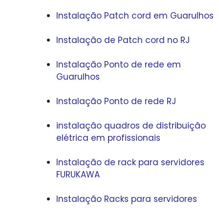
Instalação Patch cord em Guarulhos
Instalação de Patch cord no RJ
Instalação Ponto de rede em
Guarulhos
Instalação Ponto de rede RJ
instalação quadros de distribuição
elétrica em profissionais
Instalação de rack para servidores
FURUKAWA
Instalação Racks para servidores