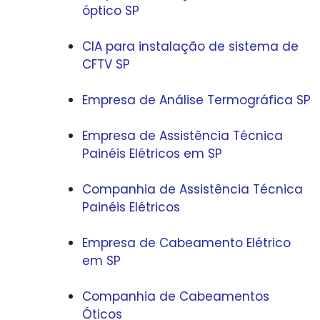
óptico SP
CIA para instalação de sistema de
CFTV SP
Empresa de Análise Termográfica SP
Empresa de Assistência Técnica
Painéis Elétricos em SP
Companhia de Assistência Técnica
Painéis Elétricos
Empresa de Cabeamento Elétrico
em SP
Companhia de Cabeamentos
Óticos