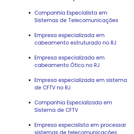
Companhia Especialista em
Sistemas de Telecomunicações
Empresa especializada em
cabeamento estruturado no RJ
Empresa especializada em
cabeamento Ótico no RJ
Empresa especializada em sistema
de CFTV no RJ
Companhia Especializada em
Sistema de CFTV
Empresa especislista em processar
sistemas de telecomunicações