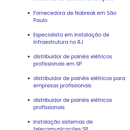
Fornecedora de Nobreak em São
Paulo
Especialista em instalação de
infraestrutura no RJ
distribuidor de painéis elétricos
profissionais em SP
distribuidor de painéis elétricos para
empresas profissionais
distribuidor de painéis elétricos
profissionais
Instalação sistemas de
telecomunicações SP