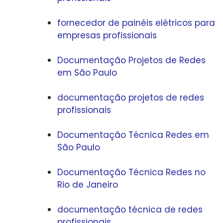
fornecedor de painéis elétricos para
empresas profissionais
Documentação Projetos de Redes
em São Paulo
documentação projetos de redes
profissionais
Documentação Técnica Redes em
São Paulo
Documentação Técnica Redes no
Rio de Janeiro
documentação técnica de redes
profissionais