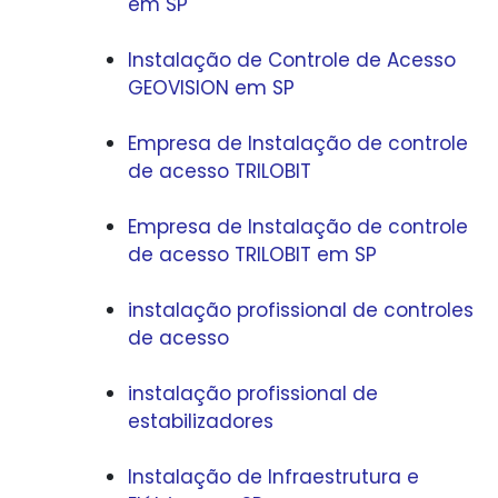
em SP
Instalação de Controle de Acesso
GEOVISION em SP
Empresa de Instalação de controle
de acesso TRILOBIT
Empresa de Instalação de controle
de acesso TRILOBIT em SP
instalação profissional de controles
de acesso
instalação profissional de
estabilizadores
Instalação de Infraestrutura e