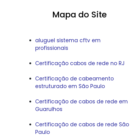
Mapa do Site
aluguel sistema cftv em
profissionais
Certificação cabos de rede no RJ
Certificação de cabeamento
estruturado em São Paulo
Certificação de cabos de rede em
Guarulhos
Certificação de cabos de rede São
Paulo