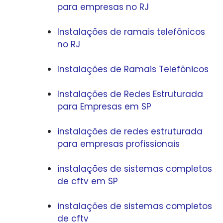
para empresas no RJ
Instalações de ramais telefônicos
no RJ
Instalações de Ramais Telefônicos
Instalações de Redes Estruturada
para Empresas em SP
instalações de redes estruturada
para empresas profissionais
instalações de sistemas completos
de cftv em SP
instalações de sistemas completos
de cftv