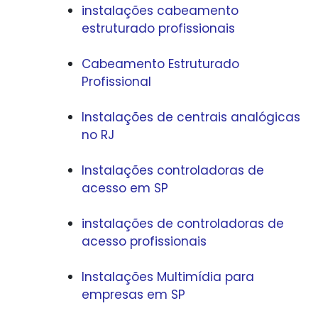
instalações cabeamento
estruturado profissionais
Cabeamento Estruturado
Profissional
Instalações de centrais analógicas
no RJ
Instalações controladoras de
acesso em SP
instalações de controladoras de
acesso profissionais
Instalações Multimídia para
empresas em SP