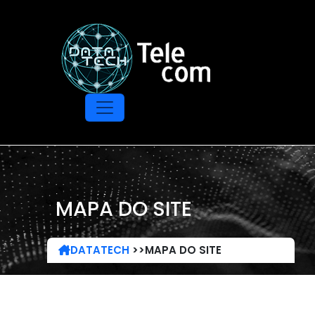
MAPA DO SITE
DATATECH
>>
MAPA DO SITE