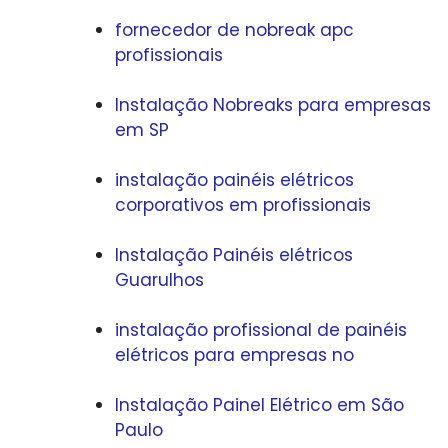
fornecedor de nobreak apc
profissionais
Instalação Nobreaks para empresas
em SP
instalação painéis elétricos
corporativos em profissionais
Instalação Painéis elétricos
Guarulhos
instalação profissional de painéis
elétricos para empresas no
Instalação Painel Elétrico em São
Paulo