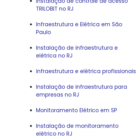
Instalação de controle de acesso
TRILOBIT no RJ
Infraestrutura e Elétrica em São
Paulo
Instalação de infraestrutura e
elétrica no RJ
infraestrutura e elétrica profissionais
Instalação de infraestrutura para
empresas no RJ
Monitoramento Elétrico em SP
Instalação de monitoramento
elétrico no RJ