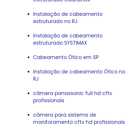
Instalação de cabeamento
estruturado no RJ
Instalação de cabeamento
estruturado SYSTIMAX
Cabeamento Ótico em SP
Instalação de cabeamento Ótico no
RJ
câmera panassonic full hd cftv
profissionais
câmera para sistema de
monitoramento cftv hd profissionais