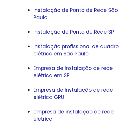
Instalação de Ponto de Rede São
Paulo
Instalação de Ponto de Rede SP
instalação profissional de quadro
elétrico em São Paulo
Empresa de Instalação de rede
elétrica em SP
Empresa de Instalação de rede
elétrica GRU
empresa de instalação de rede
elétrica