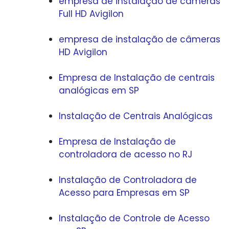
empresa de instalação de câmeras
Full HD Avigilon
empresa de instalação de câmeras
HD Avigilon
Empresa de Instalação de centrais
analógicas em SP
Instalação de Centrais Analógicas
Empresa de Instalação de
controladora de acesso no RJ
Instalação de Controladora de
Acesso para Empresas em SP
Instalação de Controle de Acesso