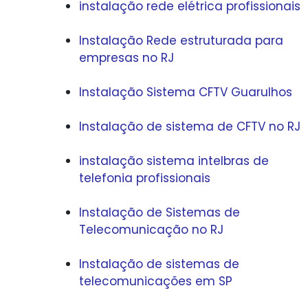
instalação rede elétrica profissionais
Instalação Rede estruturada para
empresas no RJ
Instalação Sistema CFTV Guarulhos
Instalação de sistema de CFTV no RJ
instalação sistema intelbras de
telefonia profissionais
Instalação de Sistemas de
Telecomunicação no RJ
Instalação de sistemas de
telecomunicações em SP