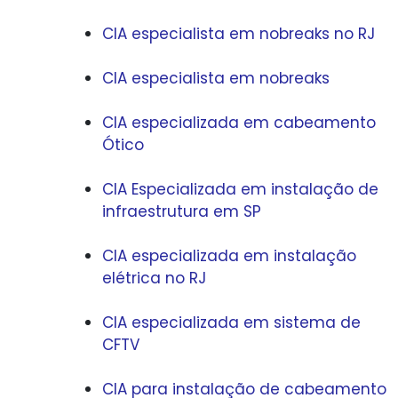
CIA especialista em nobreaks no RJ
CIA especialista em nobreaks
CIA especializada em cabeamento
Ótico
CIA Especializada em instalação de
infraestrutura em SP
CIA especializada em instalação
elétrica no RJ
CIA especializada em sistema de
CFTV
CIA para instalação de cabeamento