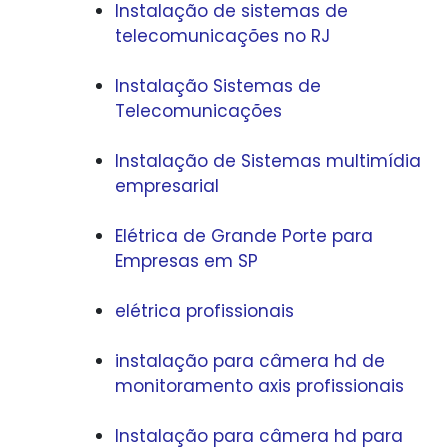
Instalação de sistemas de
telecomunicações no RJ
Instalação Sistemas de
Telecomunicações
Instalação de Sistemas multimídia
empresarial
Elétrica de Grande Porte para
Empresas em SP
elétrica profissionais
instalação para câmera hd de
monitoramento axis profissionais
Instalação para câmera hd para