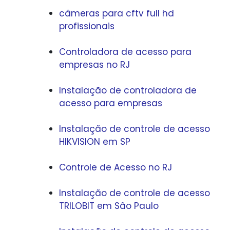
câmeras para cftv full hd
profissionais
Controladora de acesso para
empresas no RJ
Instalação de controladora de
acesso para empresas
Instalação de controle de acesso
HIKVISION em SP
Controle de Acesso no RJ
Instalação de controle de acesso
TRILOBIT em São Paulo