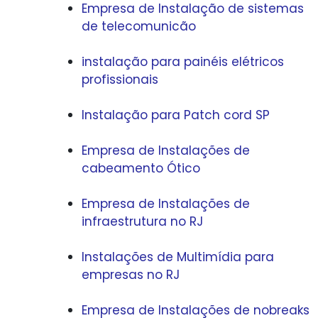
Empresa de Instalação de sistemas
de telecomunicão
instalação para painéis elétricos
profissionais
Instalação para Patch cord SP
Empresa de Instalações de
cabeamento Ótico
Empresa de Instalações de
infraestrutura no RJ
Instalações de Multimídia para
empresas no RJ
Empresa de Instalações de nobreaks