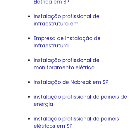
Elétrica em SP
instalação profissional de
infraestrutura em
Empresa de Instalação de
Infraestrutura
instalação profissional de
monitoramento elétrico
Instalação de Nobreak em SP
instalação profissional de paineis de
energia
instalação profissional de paineis
elétricos em SP