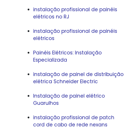
instalação profissional de painéis
elétricos no RJ
instalação profissional de painéis
elétricos
Painéis Elétricos: Instalação
Especializada
instalação de painel de distribuição
elétrica Schneider Electric
Instalação de painel elétrico
Guarulhos
instalação profissional de patch
cord de cabo de rede nexans