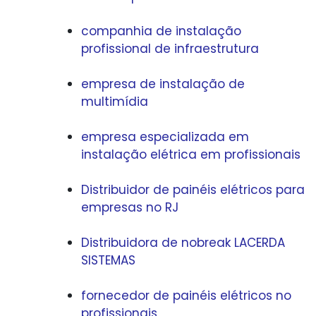
companhia de instalação
profissional de infraestrutura
empresa de instalação de
multimídia
empresa especializada em
instalação elétrica em profissionais
Distribuidor de painéis elétricos para
empresas no RJ
Distribuidora de nobreak LACERDA
SISTEMAS
fornecedor de painéis elétricos no
profissionais