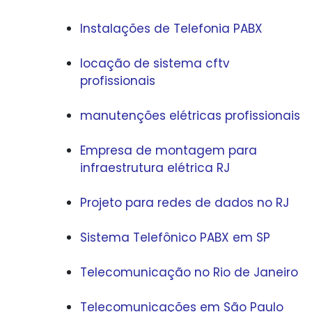
Instalações de Telefonia PABX
locação de sistema cftv
profissionais
manutenções elétricas profissionais
Empresa de montagem para
infraestrutura elétrica RJ
Projeto para redes de dados no RJ
Sistema Telefônico PABX em SP
Telecomunicação no Rio de Janeiro
Telecomunicações em São Paulo