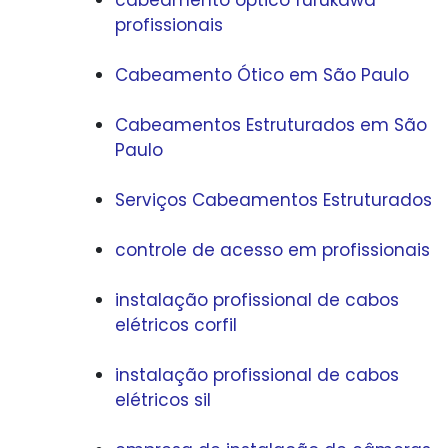
cabeamento óptico furukawa
profissionais
Cabeamento Ótico em São Paulo
Cabeamentos Estruturados em São
Paulo
Serviços Cabeamentos Estruturados
controle de acesso em profissionais
instalação profissional de cabos
elétricos corfil
instalação profissional de cabos
elétricos sil