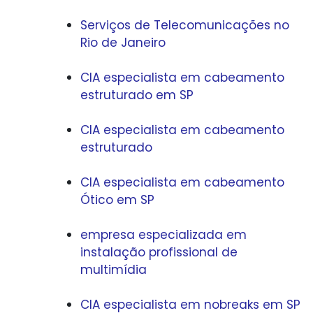
Serviços de Telecomunicações no
Rio de Janeiro
CIA especialista em cabeamento
estruturado em SP
CIA especialista em cabeamento
estruturado
CIA especialista em cabeamento
Ótico em SP
empresa especializada em
instalação profissional de
multimídia
CIA especialista em nobreaks em SP