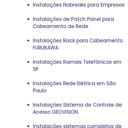
Instalações Nobreaks para Empresas
Instalações de Patch Panel para
Cabeamento de Rede
Instalações Rack para Cabeamento
FURUKAWA
Instalações Ramais Telefônicos em
SP
Instalações Rede Elétrica em São
Paulo
Instalações Sistema de Controle de
Acesso GEOVISION
instalações sistemas completos de