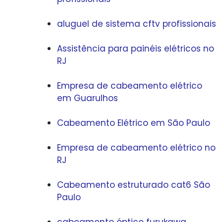
aluguel de sistema cftv profissionais
Assistência para painéis elétricos no
RJ
Empresa de cabeamento elétrico
em Guarulhos
Cabeamento Elétrico em São Paulo
Empresa de cabeamento elétrico no
RJ
Cabeamento estruturado cat6 São
Paulo