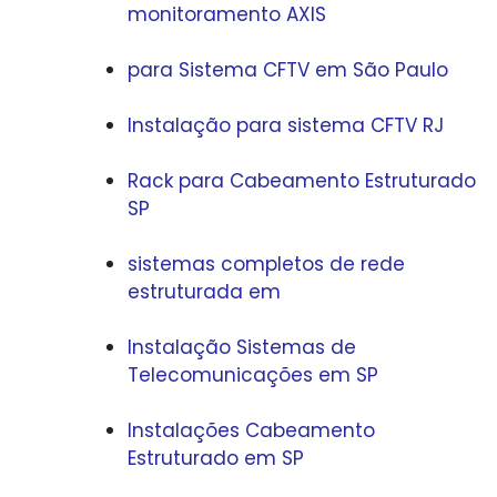
monitoramento AXIS
para Sistema CFTV em São Paulo
Instalação para sistema CFTV RJ
Rack para Cabeamento Estruturado
SP
sistemas completos de rede
estruturada em
Instalação Sistemas de
Telecomunicações em SP
Instalações Cabeamento
Estruturado em SP