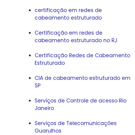
certificação em redes de
cabeamento estruturado
Certificação em redes de
cabeamento estruturado no RJ
Certificação Redes de Cabeamento
Estruturado
CIA de cabeamento estruturado em
SP
Serviços de Controle de acesso Rio
Janeiro
Serviços de Telecomunicações
Guarulhos