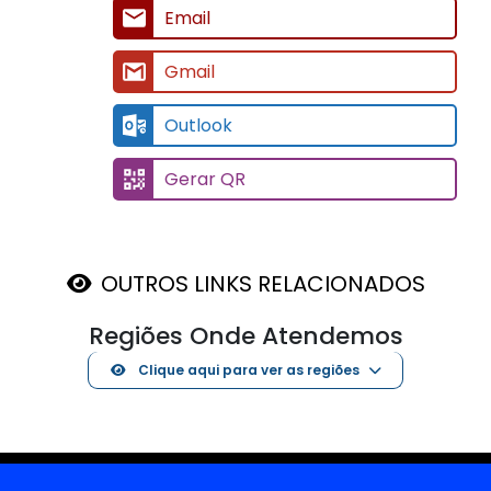
Email
Gmail
Outlook
Gerar QR
OUTROS LINKS RELACIONADOS
Regiões Onde Atendemos
Clique aqui para ver as regiões