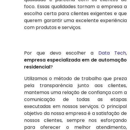
foco. Essas qualidades tornam a empresa a
escolha certa para clientes exigentes e que
querem garantir uma excelente experiência
com produtos e serviços.
Por que devo escolher a
Data Tech
,
empresa especializada em de automação
residencial
?
Utilizamos o método de trabalho que preza
pela transparência junto aos clientes,
mantemos uma relação de confiança com a
comunicação de todas as etapas
executadas em nossos serviços. O principal
objetivo da nossa empresa é a satisfação de
nossos clientes, sempre nos esforçando
para oferecer o melhor atendimento,