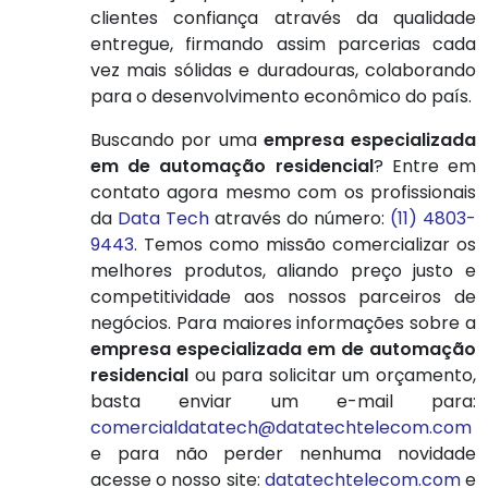
clientes confiança através da qualidade
entregue, firmando assim parcerias cada
vez mais sólidas e duradouras, colaborando
para o desenvolvimento econômico do país.
Buscando por uma
empresa especializada
em de automação residencial
? Entre em
contato agora mesmo com os profissionais
da
Data Tech
através do número:
(11) 4803-
9443
. Temos como missão comercializar os
melhores produtos, aliando preço justo e
competitividade aos nossos parceiros de
negócios. Para maiores informações sobre a
empresa especializada em de automação
residencial
ou para solicitar um orçamento,
basta enviar um e-mail para:
comercialdatatech@datatechtelecom.com
e para não perder nenhuma novidade
acesse o nosso site:
datatechtelecom.com
e