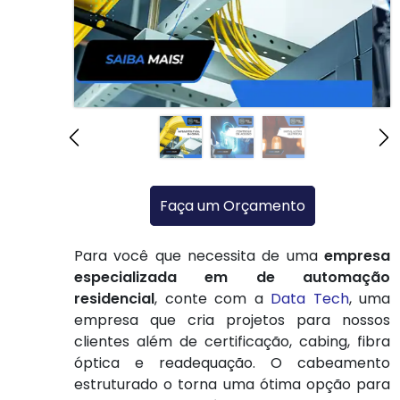
Faça um Orçamento
Para você que necessita de uma
empresa
especializada em de automação
residencial
, conte com a
Data Tech
, uma
empresa que cria projetos para nossos
clientes além de certificação, cabing, fibra
óptica e readequação. O cabeamento
estruturado o torna uma ótima opção para