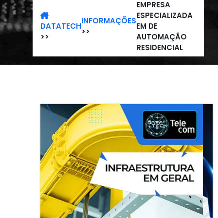
EMPRESA
ESPECIALIZADA
INFORMAÇÕES
DATATECH
EM DE
>>
>>
AUTOMAÇÃO
RESIDENCIAL