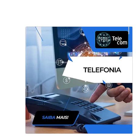
Instalações controladoras de acesso
em SP