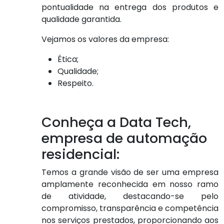
pontualidade na entrega dos produtos e
qualidade garantida.
Vejamos os valores da empresa:
Ética;
Qualidade;
Respeito.
Conheça a Data Tech,
empresa de automação
residencial:
Temos a grande visão de ser uma empresa
amplamente reconhecida em nosso ramo
de atividade, destacando-se pelo
compromisso, transparência e competência
nos serviços prestados, proporcionando aos