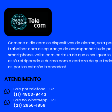
Comece o dia com os dispositivos de alarme, saia pa
trabalhar com a segurança de acompanhar tudo pe
smartphone, volte com certeza de que o seu quarto
está refrigerado e durma com a certeza de que tod
as portas estarão trancadas!
ATENDIMENTO
Fale por telefone - SP
(11) 4803-9443
Fale no WhatsApp - RJ
(21) 2656-1856