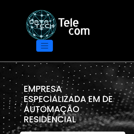
EMPRESA
ESPECIALIZADA EM DE
AUTOMAÇÃO
RESIDENCIAL