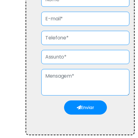
Enviar