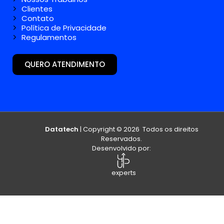
Clientes
Contato
Política de Privacidade
Regulamentos
QUERO ATENDIMENTO
Datatech
| Copyright © 2026 Todos os direitos
Reservados.
Desenvolvido por:
experts