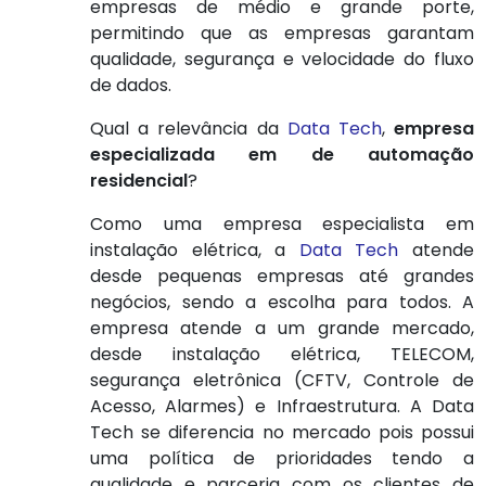
empresas de médio e grande porte,
permitindo que as empresas garantam
qualidade, segurança e velocidade do fluxo
de dados.
Qual a relevância da
Data Tech
,
empresa
especializada em de automação
residencial
?
Como uma empresa especialista em
instalação elétrica, a
Data Tech
atende
desde pequenas empresas até grandes
negócios, sendo a escolha para todos. A
empresa atende a um grande mercado,
desde instalação elétrica, TELECOM,
segurança eletrônica (CFTV, Controle de
Acesso, Alarmes) e Infraestrutura. A Data
Tech se diferencia no mercado pois possui
uma política de prioridades tendo a
qualidade e parceria com os clientes de