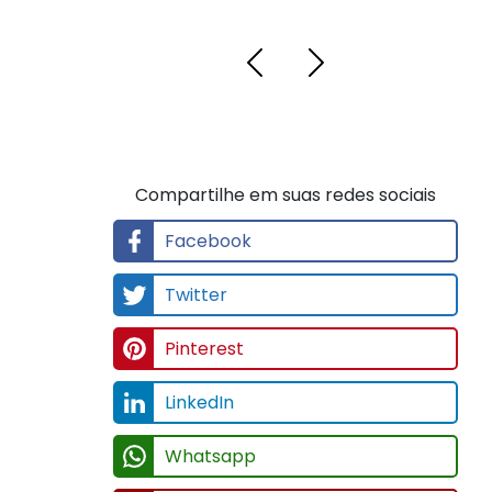
Compartilhe em suas redes sociais
Facebook
Twitter
Pinterest
LinkedIn
Whatsapp