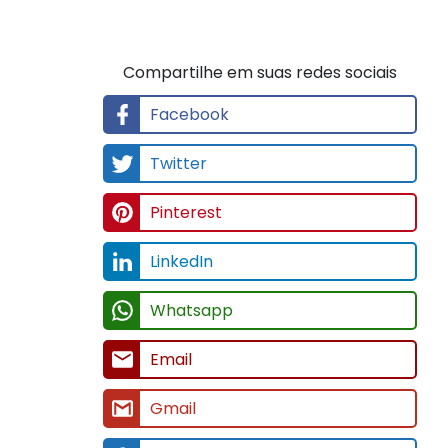
Compartilhe em suas redes sociais
Facebook
Twitter
Pinterest
LinkedIn
Whatsapp
Email
Gmail