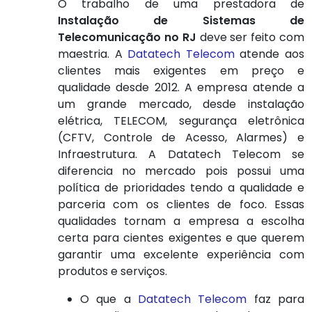
O trabalho de uma prestadora de
Instalação de Sistemas de
Telecomunicação no RJ
deve ser feito com
maestria. A
Datatech Telecom
atende aos
clientes mais exigentes em preço e
qualidade desde 2012. A empresa atende a
um grande mercado, desde instalação
elétrica, TELECOM, segurança eletrônica
(CFTV, Controle de Acesso, Alarmes) e
Infraestrutura. A Datatech Telecom se
diferencia no mercado pois possui uma
política de prioridades tendo a qualidade e
parceria com os clientes de foco. Essas
qualidades tornam a empresa a escolha
certa para cientes exigentes e que querem
garantir uma excelente experiência com
produtos e serviços.
O que a
Datatech Telecom
faz para