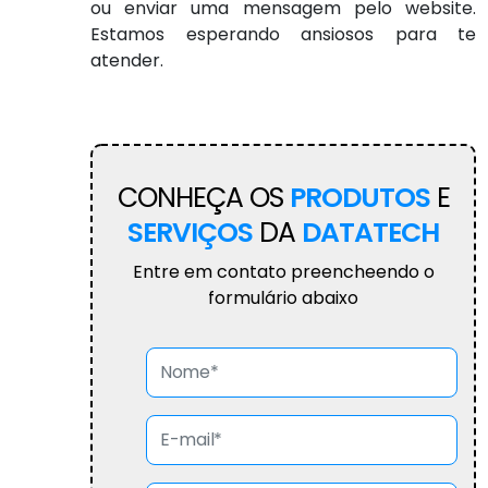
ou enviar uma mensagem pelo website.
Estamos esperando ansiosos para te
atender.
CONHEÇA OS
PRODUTOS
E
SERVIÇOS
DA
DATATECH
Entre em contato preencheendo o
formulário abaixo