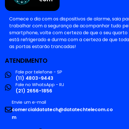
Comece o dia com os dispositivos de alarme, saia pa
trabalhar com a segurança de acompanhar tudo pe
smartphone, volte com certeza de que o seu quarto
está refrigerado e durma com a certeza de que tod
as portas estarão trancadas!
ATENDIMENTO
Fale por telefone - SP
(11) 4803-9443
Fale no WhatsApp - RJ
(21) 2656-1856
Envie um e-mail
comercialdatatech@datatechtelecom.co
m