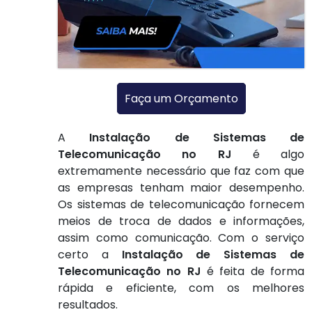
Faça um Orçamento
A
Instalação de Sistemas de
Telecomunicação no RJ
é algo
extremamente necessário que faz com que
as empresas tenham maior desempenho.
Os sistemas de telecomunicação fornecem
meios de troca de dados e informações,
assim como comunicação. Com o serviço
certo a
Instalação de Sistemas de
Telecomunicação no RJ
é feita de forma
rápida e eficiente, com os melhores
resultados.