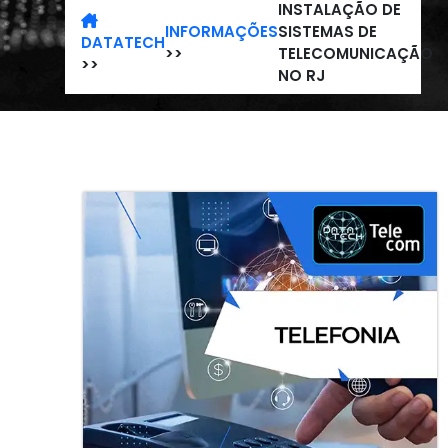
INSTALAÇÃO DE
INFORMAÇÕES
SISTEMAS DE
DATATECH
>>
TELECOMUNICAÇÃO
>>
NO RJ