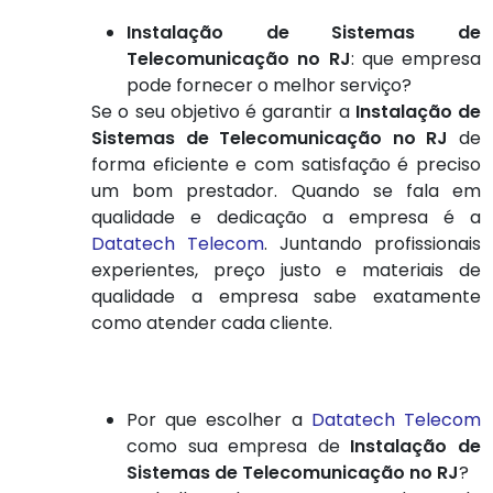
Instalação de Sistemas de
Telecomunicação no RJ
: que empresa
pode fornecer o melhor serviço?
Se o seu objetivo é garantir a
Instalação de
Sistemas de Telecomunicação no RJ
de
forma eficiente e com satisfação é preciso
um bom prestador. Quando se fala em
qualidade e dedicação a empresa é a
Datatech Telecom
. Juntando profissionais
experientes, preço justo e materiais de
qualidade a empresa sabe exatamente
como atender cada cliente.
Por que escolher a
Datatech Telecom
como sua empresa de
Instalação de
Sistemas de Telecomunicação no RJ
?