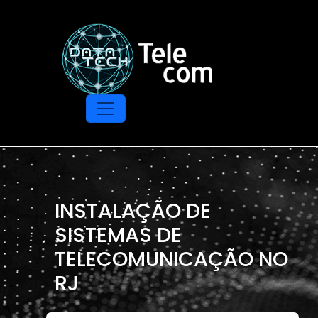
INSTALAÇÃO DE
SISTEMAS DE
TELECOMUNICAÇÃO NO
RJ