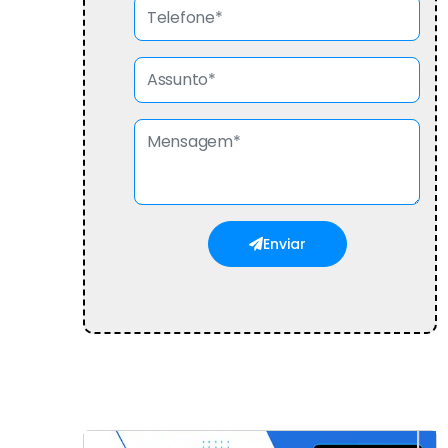
Enviar