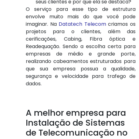
seus clientes e por que ela se destaca?
O serviço para esse tipo de estrutura
envolve muito mais do que você pode
imaginar. Na
Datatech Telecom
criamos os
projetos para o clientes, além das
cerificações, Cabing, Fibra óptica e
Readequação. Sendo a escolha certa para
empresas de médio e grande porte,
realizando cabeamentos estruturados para
que sua empresa possua a qualidade,
segurança e velocidade para trafego de
dados.
A melhor empresa para
Instalação de Sistemas
de Telecomunicação no