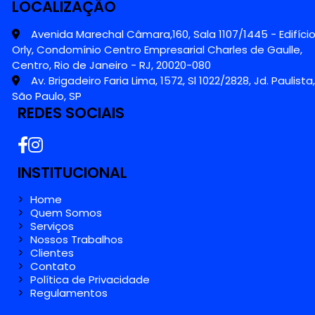
LOCALIZAÇÃO
Avenida Marechal Câmara,160, Sala 1107/1445 - Edifíci
Orly, Condomínio Centro Empresarial Charles de Gaulle,
Centro, Rio de Janeiro - RJ, 20020-080
Av. Brigadeiro Faria Lima, 1572, Sl 1022/2828, Jd. Paulista,
São Paulo, SP
REDES SOCIAIS
INSTITUCIONAL
Home
Quem Somos
Serviços
Nossos Trabalhos
Clientes
Contato
Política de Privacidade
Regulamentos