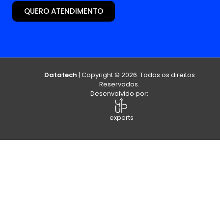
QUERO ATENDIMENTO
Datatech
| Copyright © 2026 Todos os direitos
Reservados.
Desenvolvido por:
experts