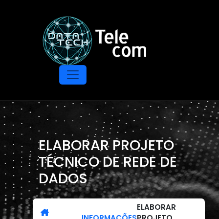
ELABORAR PROJETO
TÉCNICO DE REDE DE
DADOS
ELABORAR
INFORMAÇÕES
PROJETO