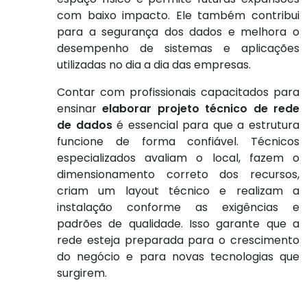
com baixo impacto. Ele também contribui
para a segurança dos dados e melhora o
desempenho de sistemas e aplicações
utilizadas no dia a dia das empresas.
Contar com profissionais capacitados para
ensinar
elaborar projeto técnico de rede
de dados
é essencial para que a estrutura
funcione de forma confiável. Técnicos
especializados avaliam o local, fazem o
dimensionamento correto dos recursos,
criam um layout técnico e realizam a
instalação conforme as exigências e
padrões de qualidade. Isso garante que a
rede esteja preparada para o crescimento
do negócio e para novas tecnologias que
surgirem.