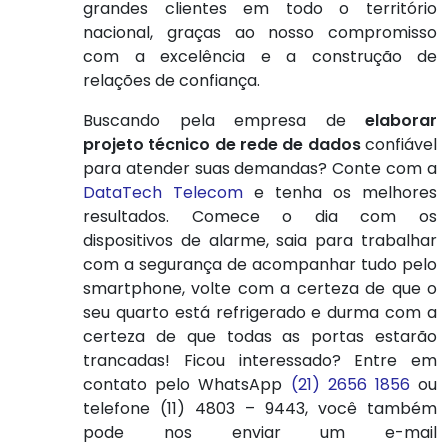
grandes clientes em todo o território
nacional, graças ao nosso compromisso
com a excelência e a construção de
relações de confiança.
Buscando pela empresa de
elaborar
projeto técnico de rede de dados
confiável
para atender suas demandas? Conte com a
DataTech Telecom
e tenha os melhores
resultados. Comece o dia com os
dispositivos de alarme, saia para trabalhar
com a segurança de acompanhar tudo pelo
smartphone, volte com a certeza de que o
seu quarto está refrigerado e durma com a
certeza de que todas as portas estarão
trancadas! Ficou interessado? Entre em
contato pelo WhatsApp
(21) 2656 1856
ou
telefone (11) 4803 – 9443, você também
pode nos enviar um e-mail