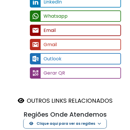
LinkedIn
Whatsapp
Email
Gmail
Outlook
Gerar QR
OUTROS LINKS RELACIONADOS
Regiões Onde Atendemos
Clique aqui para ver as regiões