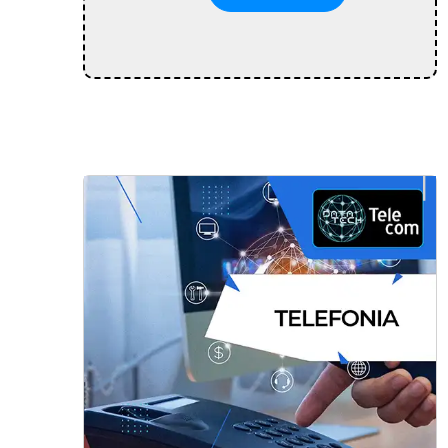
Instalação de CFTV para empresas e
condomínios