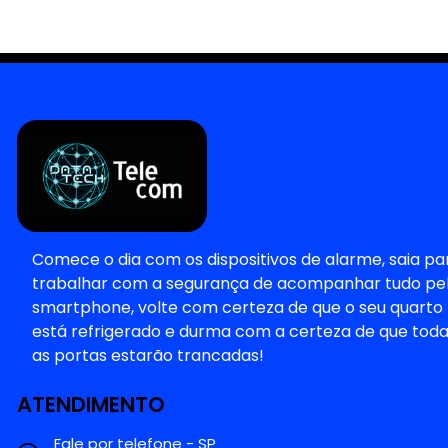
Comece o dia com os dispositivos de alarme, saia pa
trabalhar com a segurança de acompanhar tudo pe
smartphone, volte com certeza de que o seu quarto
está refrigerado e durma com a certeza de que tod
as portas estarão trancadas!
ATENDIMENTO
Fale por telefone - SP