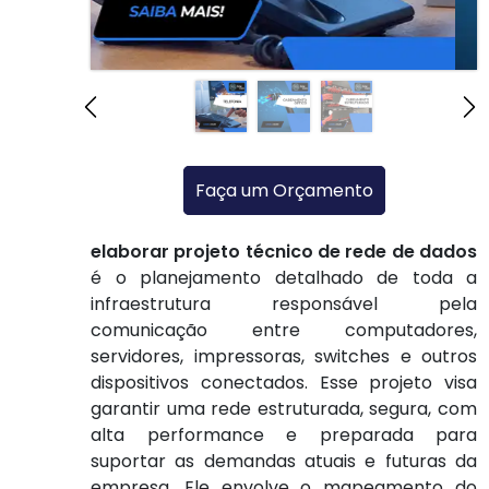
Faça um Orçamento
elaborar projeto técnico de rede de dados
é o planejamento detalhado de toda a
infraestrutura responsável pela
comunicação entre computadores,
servidores, impressoras, switches e outros
dispositivos conectados. Esse projeto visa
garantir uma rede estruturada, segura, com
alta performance e preparada para
suportar as demandas atuais e futuras da
empresa. Ele envolve o mapeamento do