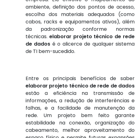
ambiente, definição dos pontos de acesso,
escolha dos materiais adequados (como
cabos, racks e equipamentos ativos), além
da padronização conforme normas
técnicas.
elaborar projeto técnico de rede
de dados
é o alicerce de qualquer sistema
de TI bem-sucedido.
Entre os principais benefícios de saber
elaborar projeto técnico de rede de dados
estão a eficiência na transmissão de
informações, a redução de interferências e
falhas, e a facilidade de manutenção da
rede. Um projeto bem feito garante
estabilidade na conexão, organização do
cabeamento, melhor aproveitamento do
espaço físico e permite futuras expansões