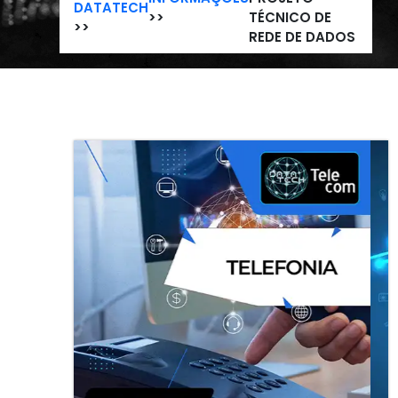
DATATECH
>>
TÉCNICO DE
>>
REDE DE DADOS