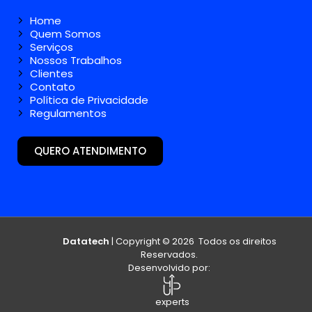
Home
Quem Somos
Serviços
Nossos Trabalhos
Clientes
Contato
Política de Privacidade
Regulamentos
QUERO ATENDIMENTO
Datatech
| Copyright © 2026 Todos os direitos
Reservados.
Desenvolvido por:
experts