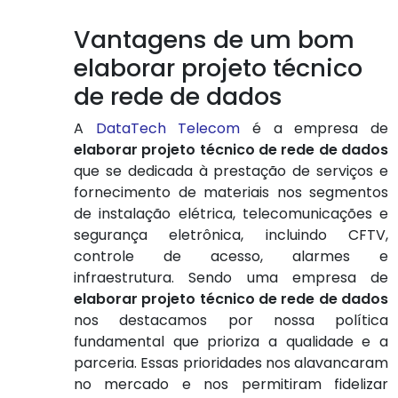
Vantagens de um bom
elaborar projeto técnico
de rede de dados
A
DataTech Telecom
é a empresa de
elaborar projeto técnico de rede de dados
que se dedicada à prestação de serviços e
fornecimento de materiais nos segmentos
de instalação elétrica, telecomunicações e
segurança eletrônica, incluindo CFTV,
controle de acesso, alarmes e
infraestrutura. Sendo uma empresa de
elaborar projeto técnico de rede de dados
nos destacamos por nossa política
fundamental que prioriza a qualidade e a
parceria. Essas prioridades nos alavancaram
no mercado e nos permitiram fidelizar