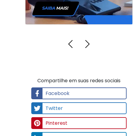
Compartilhe em suas redes sociais
Facebook
Twitter
Pinterest