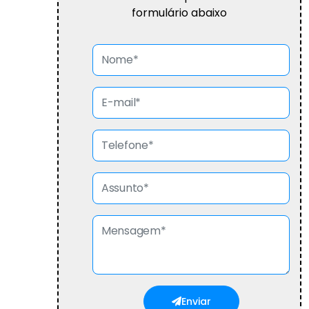
formulário abaixo
Enviar