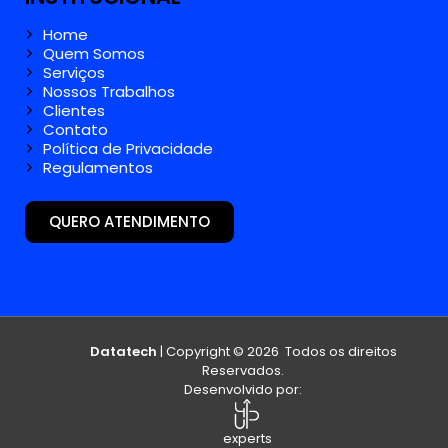
Home
Quem Somos
Serviços
Nossos Trabalhos
Clientes
Contato
Política de Privacidade
Regulamentos
QUERO ATENDIMENTO
Datatech
| Copyright © 2026 Todos os direitos
Reservados.
Desenvolvido por:
experts