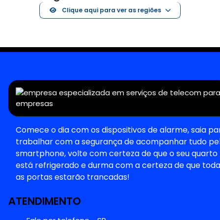
Clique aqui para ver as regiões
Comece o dia com os dispositivos de alarme, saia pa
trabalhar com a segurança de acompanhar tudo pe
smartphone, volte com certeza de que o seu quarto
está refrigerado e durma com a certeza de que tod
as portas estarão trancadas!
ATENDIMENTO