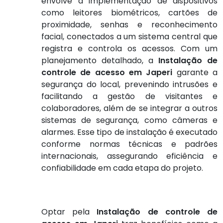
envolve a implementação de dispositivos
como leitores biométricos, cartões de
proximidade, senhas e reconhecimento
facial, conectados a um sistema central que
registra e controla os acessos. Com um
planejamento detalhado, a
Instalação de
controle de acesso em Japeri
garante a
segurança do local, prevenindo intrusões e
facilitando a gestão de visitantes e
colaboradores, além de se integrar a outros
sistemas de segurança, como câmeras e
alarmes. Esse tipo de instalação é executado
conforme normas técnicas e padrões
internacionais, assegurando eficiência e
confiabilidade em cada etapa do projeto.
Optar pela
Instalação de controle de