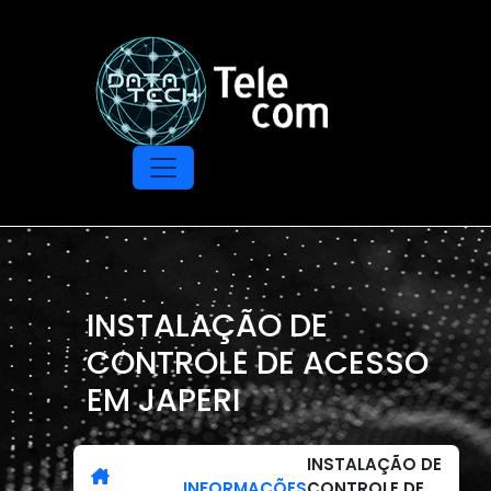
INSTALAÇÃO DE
CONTROLE DE ACESSO
EM JAPERI
INSTALAÇÃO DE
INFORMAÇÕES
CONTROLE DE