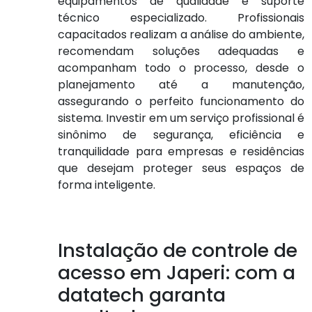
equipamentos de qualidade e suporte
técnico especializado. Profissionais
capacitados realizam a análise do ambiente,
recomendam soluções adequadas e
acompanham todo o processo, desde o
planejamento até a manutenção,
assegurando o perfeito funcionamento do
sistema. Investir em um serviço profissional é
sinônimo de segurança, eficiência e
tranquilidade para empresas e residências
que desejam proteger seus espaços de
forma inteligente.
Instalação de controle de
acesso em Japeri: com a
datatech garanta