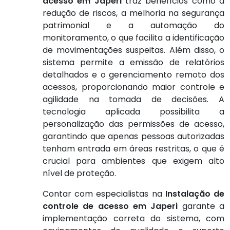
acesso em Japeri
traz benefícios como a
redução de riscos, a melhoria na segurança
patrimonial e a automação do
monitoramento, o que facilita a identificação
de movimentações suspeitas. Além disso, o
sistema permite a emissão de relatórios
detalhados e o gerenciamento remoto dos
acessos, proporcionando maior controle e
agilidade na tomada de decisões. A
tecnologia aplicada possibilita a
personalização das permissões de acesso,
garantindo que apenas pessoas autorizadas
tenham entrada em áreas restritas, o que é
crucial para ambientes que exigem alto
nível de proteção.
Contar com especialistas na
Instalação de
controle de acesso em Japeri
garante a
implementação correta do sistema, com