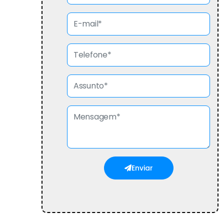
Enviar