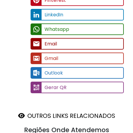
Pinterest
LinkedIn
Whatsapp
Email
Gmail
Outlook
Gerar QR
OUTROS LINKS RELACIONADOS
Regiões Onde Atendemos