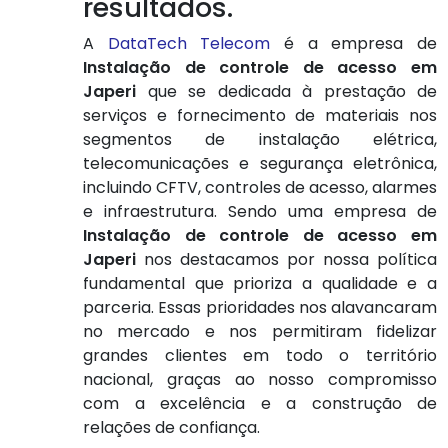
resultados.
A
DataTech Telecom
é a empresa de
Instalação de controle de acesso em
Japeri
que se dedicada à prestação de
serviços e fornecimento de materiais nos
segmentos de instalação elétrica,
telecomunicações e segurança eletrônica,
incluindo CFTV, controles de acesso, alarmes
e infraestrutura. Sendo uma empresa de
Instalação de controle de acesso em
Japeri
nos destacamos por nossa política
fundamental que prioriza a qualidade e a
parceria. Essas prioridades nos alavancaram
no mercado e nos permitiram fidelizar
grandes clientes em todo o território
nacional, graças ao nosso compromisso
com a excelência e a construção de
relações de confiança.