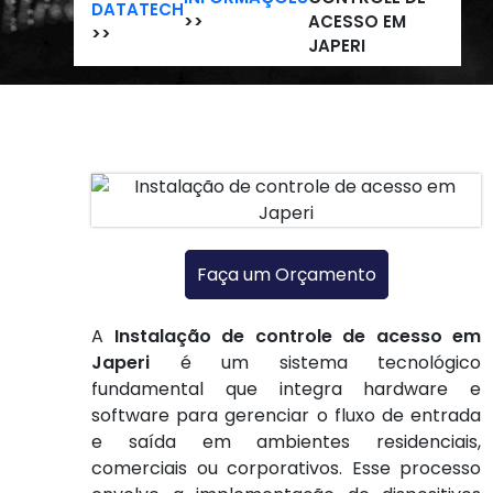
DATATECH
>>
ACESSO EM
>>
JAPERI
Faça um Orçamento
A
Instalação de controle de acesso em
Japeri
é um sistema tecnológico
fundamental que integra hardware e
software para gerenciar o fluxo de entrada
e saída em ambientes residenciais,
comerciais ou corporativos. Esse processo