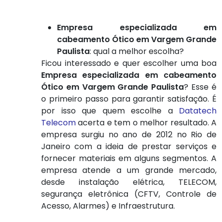
Empresa especializada em
cabeamento Ótico em Vargem Grande
Paulista
: qual a melhor escolha?
Ficou interessado e quer escolher uma boa
Empresa especializada em cabeamento
Ótico em Vargem Grande Paulista
? Esse é
o primeiro passo para garantir satisfação. É
por isso que quem escolhe a
Datatech
Telecom
acerta e tem o melhor resultado. A
empresa surgiu no ano de 2012 no Rio de
Janeiro com a ideia de prestar serviços e
fornecer materiais em alguns segmentos. A
empresa atende a um grande mercado,
desde instalação elétrica, TELECOM,
segurança eletrônica (CFTV, Controle de
Acesso, Alarmes) e Infraestrutura.