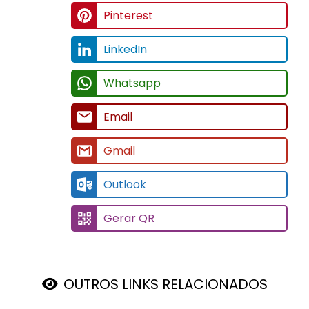
Pinterest
LinkedIn
Whatsapp
Email
Gmail
Outlook
Gerar QR
OUTROS LINKS RELACIONADOS