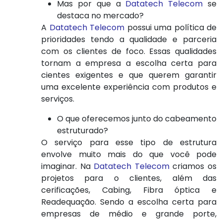
Mas por que a
Datatech Telecom
se
destaca no mercado?
A
Datatech Telecom
possui uma política de
prioridades tendo a qualidade e parceria
com os clientes de foco. Essas qualidades
tornam a empresa a escolha certa para
cientes exigentes e que querem garantir
uma excelente experiência com produtos e
serviços.
O que oferecemos junto do cabeamento
estruturado?
O serviço para esse tipo de estrutura
envolve muito mais do que você pode
imaginar. Na
Datatech Telecom
criamos os
projetos para o clientes, além das
cerificações, Cabing, Fibra óptica e
Readequação. Sendo a escolha certa para
empresas de médio e grande porte,