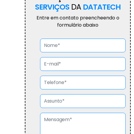
SERVIÇOS
DA
DATATECH
Entre em contato preencheendo o
formulário abaixo