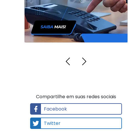
Compartilhe em suas redes sociais
Facebook
Twitter