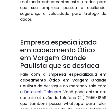
realizando cabeamentos estruturados para
que sua empresa possua a qualidade,
segurança e velocidade para trafego de
dados.
Empresa especializada
em cabeamento Ótico
em Vargem Grande
Paulista que se destaca
Fale com a
Empresa especializada em
cabeamento Ótico em Vargem Grande
Paulista
de destaque no mercado, fale com
a
Datatech Telecom
. Você pode entrar em
contato através do telefone (21) 2656-1856
que também possui whatsapp para falar