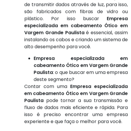
de transmitir dados através de luz, para isso,
são fabricados com fibras de vidro ou
plástico. Por isso buscar
Empresa
especializada em cabeamento Ótico em
Vargem Grande Paulista
é essencial, assim
instalando os cabos e criando um sistema de
alto desempenho para você.
Empresa especializada em
cabeamento Ótico em Vargem Grande
Paulista
: o que buscar em uma empresa
deste segmento?
Contar com uma
Empresa especializada
em cabeamento Ótico em Vargem Grande
Paulista
pode tornar a sua transmissão e
fluxo de dados mais eficiente e rápida. Para
isso é preciso encontrar uma empresa
experiente e que faça o melhor para você.