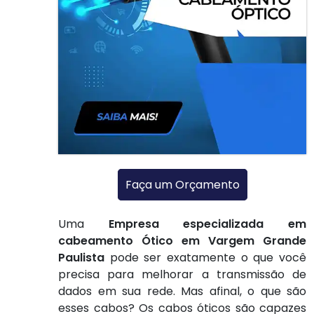
Faça um Orçamento
Uma
Empresa especializada em
cabeamento Ótico em Vargem Grande
Paulista
pode ser exatamente o que você
precisa para melhorar a transmissão de
dados em sua rede. Mas afinal, o que são
esses cabos? Os cabos óticos são capazes