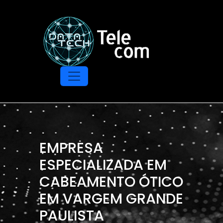
EMPRESA
ESPECIALIZADA EM
CABEAMENTO ÓTICO
EM VARGEM GRANDE
PAULISTA