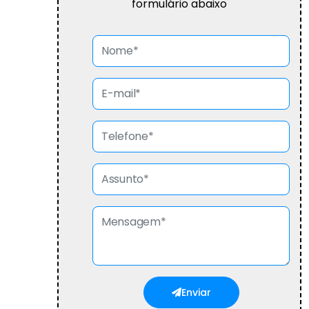
formulário abaixo
Enviar