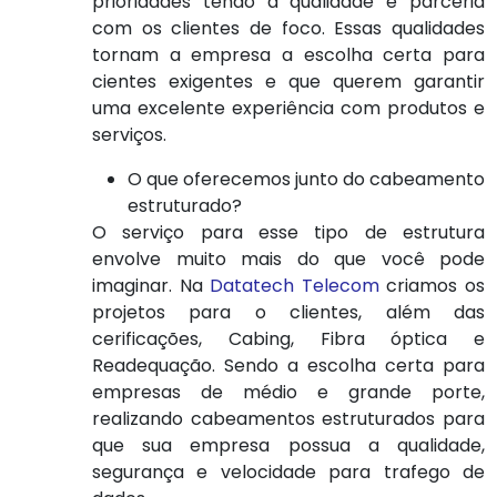
prioridades tendo a qualidade e parceria
com os clientes de foco. Essas qualidades
tornam a empresa a escolha certa para
cientes exigentes e que querem garantir
uma excelente experiência com produtos e
serviços.
O que oferecemos junto do cabeamento
estruturado?
O serviço para esse tipo de estrutura
envolve muito mais do que você pode
imaginar. Na
Datatech Telecom
criamos os
projetos para o clientes, além das
cerificações, Cabing, Fibra óptica e
Readequação. Sendo a escolha certa para
empresas de médio e grande porte,
realizando cabeamentos estruturados para
que sua empresa possua a qualidade,
segurança e velocidade para trafego de