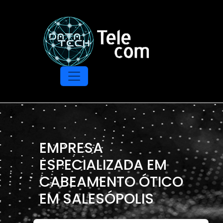
EMPRESA
ESPECIALIZADA EM
CABEAMENTO ÓTICO
EM SALESÓPOLIS