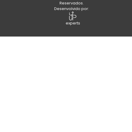
Reservados.
Desenvolvido por:
experts