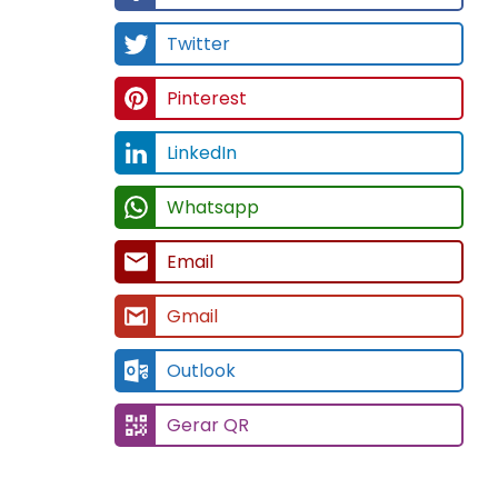
Twitter
Pinterest
LinkedIn
Whatsapp
Email
Gmail
Outlook
Gerar QR