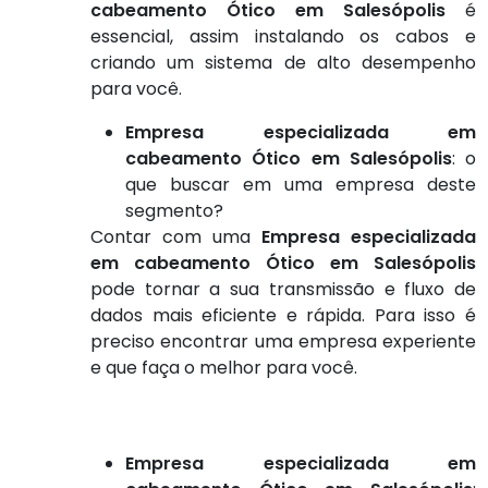
cabeamento Ótico em Salesópolis
é
essencial, assim instalando os cabos e
criando um sistema de alto desempenho
para você.
Empresa especializada em
cabeamento Ótico em Salesópolis
: o
que buscar em uma empresa deste
segmento?
Contar com uma
Empresa especializada
em cabeamento Ótico em Salesópolis
pode tornar a sua transmissão e fluxo de
dados mais eficiente e rápida. Para isso é
preciso encontrar uma empresa experiente
e que faça o melhor para você.
Empresa especializada em