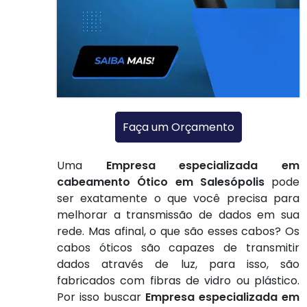
Faça um Orçamento
Uma
Empresa especializada em
cabeamento Ótico em Salesópolis
pode
ser exatamente o que você precisa para
melhorar a transmissão de dados em sua
rede. Mas afinal, o que são esses cabos? Os
cabos óticos são capazes de transmitir
dados através de luz, para isso, são
fabricados com fibras de vidro ou plástico.
Por isso buscar
Empresa especializada em