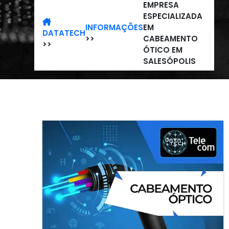
EMPRESA
ESPECIALIZADA
INFORMAÇÕES
EM
DATATECH
>>
CABEAMENTO
>>
ÓTICO EM
SALESÓPOLIS