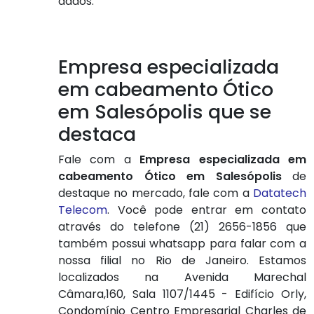
dados.
Empresa especializada
em cabeamento Ótico
em Salesópolis que se
destaca
Fale com a
Empresa especializada em
cabeamento Ótico em Salesópolis
de
destaque no mercado, fale com a
Datatech
Telecom
. Você pode entrar em contato
através do telefone (21) 2656-1856 que
também possui whatsapp para falar com a
nossa filial no Rio de Janeiro. Estamos
localizados na Avenida Marechal
Câmara,160, Sala 1107/1445 - Edifício Orly,
Condomínio Centro Empresarial Charles de