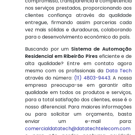
compromisso, transparência e competência
nos serviços prestados, proporcionando aos
clientes confiança através da qualidade
entregue, firmando assim parcerias cada
vez mais sólidas e duradouras, colaborando
para o desenvolvimento econômico do país.
Buscando por um
Sistema de Automação
Residencial em Ribeirão Pires
eficiente e de
alta qualidade? Entre em contato agora
mesmo com os profissionais da
Data Tech
através do número:
(11) 4803-9443
. A nossa
empresa preocupa-se em garantir alta
qualidade em todos os produtos e serviços,
para a total satisfação dos clientes, esse é o
nosso diferencial. Para maiores informações
ou para solicitar um orçamento, basta
enviar um e-mail para:
comercialdatatech@datatechtelecom.com