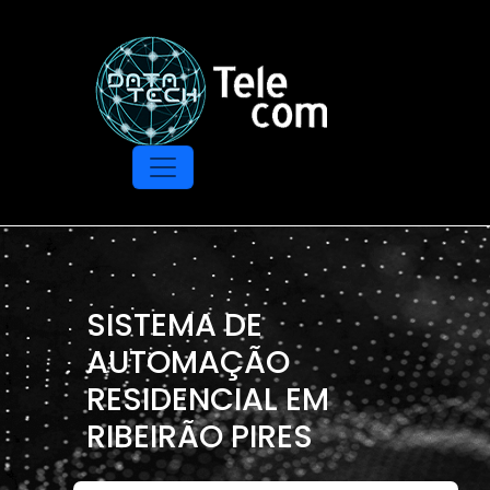
SISTEMA DE
AUTOMAÇÃO
RESIDENCIAL EM
RIBEIRÃO PIRES