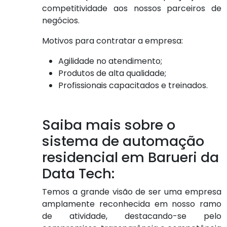
competitividade aos nossos parceiros de
negócios.
Motivos para contratar a empresa:
Agilidade no atendimento;
Produtos de alta qualidade;
Profissionais capacitados e treinados.
Saiba mais sobre o
sistema de automação
residencial em Barueri da
Data Tech:
Temos a grande visão de ser uma empresa
amplamente reconhecida em nosso ramo
de atividade, destacando-se pelo