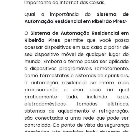
importante da Internet das Coisas.
Qual a importância do
Sistema de
Automação Residencial em Ribeirão Pires
?
O
Sistema de Automação Residencial em
Ribeirão Pires
permite que você possa
acessar dispositivos em sua casa a partir de
seu dispositivo móvel de qualquer lugar do
mundo. Embora o termo possa ser aplicado
a dispositivos programáveis remotamente,
como termostatos e sistemas de sprinklers,
a automação residencial se refere mais
precisamente a uma casa na qual
praticamente tudo, incluindo luzes,
eletrodomésticos, tomadas elétricas,
sistemas de aquecimento e refrigeração,
são conectadas a uma rede que pode ser
controlada. Do ponto de vista da segurança