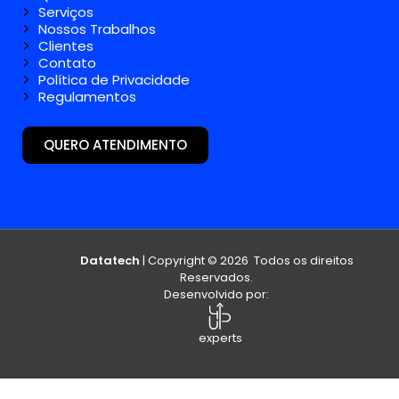
Serviços
Nossos Trabalhos
Clientes
Contato
Política de Privacidade
Regulamentos
QUERO ATENDIMENTO
Datatech
| Copyright © 2026 Todos os direitos
Reservados.
Desenvolvido por:
experts