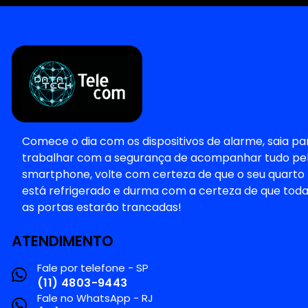
Comece o dia com os dispositivos de alarme, saia pa
trabalhar com a segurança de acompanhar tudo pe
smartphone, volte com certeza de que o seu quarto
está refrigerado e durma com a certeza de que tod
as portas estarão trancadas!
ATENDIMENTO
Fale por telefone - SP
(11) 4803-9443
Fale no WhatsApp - RJ