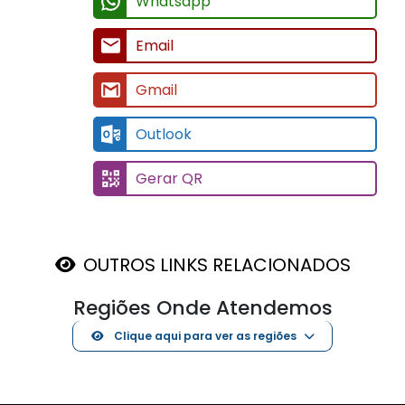
Whatsapp
Email
Gmail
Outlook
Gerar QR
OUTROS LINKS RELACIONADOS
Regiões Onde Atendemos
Clique aqui para ver as regiões