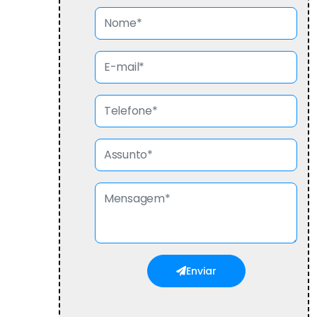
Enviar