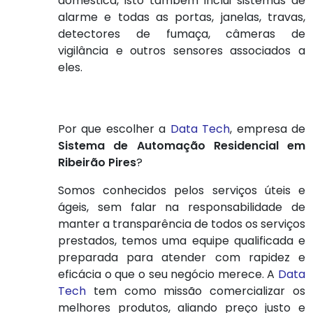
doméstica, isto também inclui sistemas de
alarme e todas as portas, janelas, travas,
detectores de fumaça, câmeras de
vigilância e outros sensores associados a
eles.
Por que escolher a
Data Tech
, empresa de
Sistema de Automação Residencial em
Ribeirão Pires
?
Somos conhecidos pelos serviços úteis e
ágeis, sem falar na responsabilidade de
manter a transparência de todos os serviços
prestados, temos uma equipe qualificada e
preparada para atender com rapidez e
eficácia o que o seu negócio merece. A
Data
Tech
tem como missão comercializar os
melhores produtos, aliando preço justo e