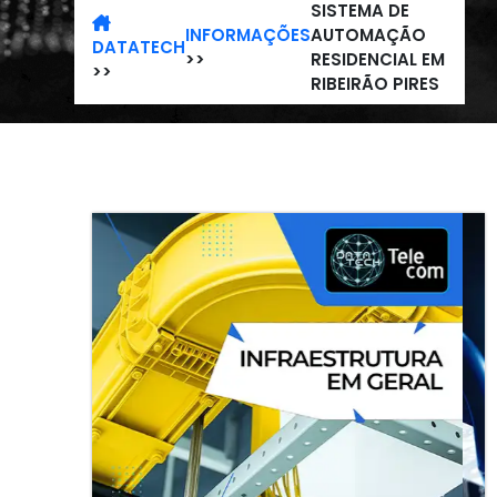
SISTEMA DE
INFORMAÇÕES
AUTOMAÇÃO
DATATECH
>>
RESIDENCIAL EM
>>
RIBEIRÃO PIRES