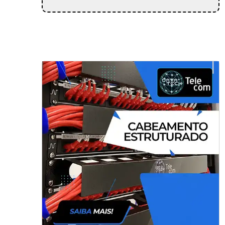
CIA Especializada em instalação de
infraestrutura em SP