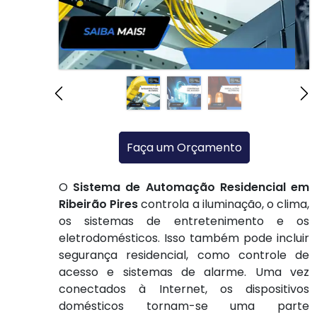
Faça um Orçamento
O
Sistema de Automação Residencial em
Ribeirão Pires
controla a iluminação, o clima,
os sistemas de entretenimento e os
eletrodomésticos. Isso também pode incluir
segurança residencial, como controle de
acesso e sistemas de alarme. Uma vez
conectados à Internet, os dispositivos
domésticos tornam-se uma parte