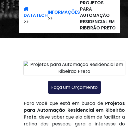
PROJETOS
PARA
INFORMAÇÕES
DATATECH
AUTOMAÇÃO
>>
>>
RESIDENCIAL EM
RIBEIRÃO PRETO
Faça um Orçamento
Para você que está em busca de
Projetos
para Automação Residencial em Ribeirão
Preto
, deve saber que ela além de facilitar a
rotina das pessoas, gera o interesse do