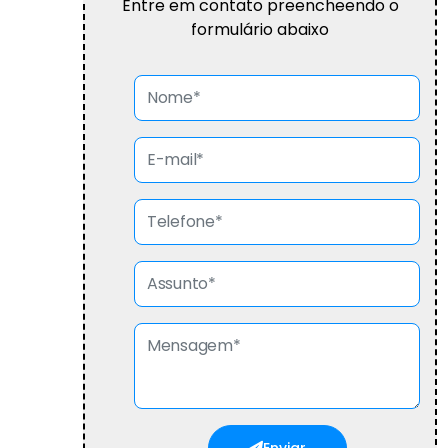
Entre em contato preencheendo o
formulário abaixo