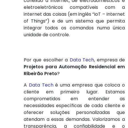
conexão à internet, de eletrodomésticos e
eletroeletrônicos compatíveis com a
internet das coisas (em inglês “IoT – Internet
of Things”) e de um sistema que permita
integrar todos os comandos numa única
unidade de controle.
Por que escolher a
Data Tech
, empresa de
Projetos para Automação Residencial em
Ribeirão Preto
?
A
Data Tech
é uma empresa que coloca o
cliente em primeiro lugar. Estamos
comprometidos em entender as
necessidades específicas de cada cliente e
oferecer soluções personalizadas que
atendam a essas demandas. Valorizamos a
transparência, a confiabilidade e o