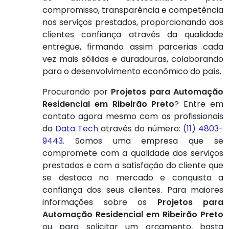
compromisso, transparência e competência
nos serviços prestados, proporcionando aos
clientes confiança através da qualidade
entregue, firmando assim parcerias cada
vez mais sólidas e duradouras, colaborando
para o desenvolvimento econômico do país.
Procurando por
Projetos para Automação
Residencial em Ribeirão Preto
? Entre em
contato agora mesmo com os profissionais
da
Data Tech
através do número:
(11) 4803-
9443
. Somos uma empresa que se
compromete com a qualidade dos serviços
prestados e com a satisfação do cliente que
se destaca no mercado e conquista a
confiança dos seus clientes. Para maiores
informações sobre os
Projetos para
Automação Residencial em Ribeirão Preto
ou para solicitar um orçamento, basta