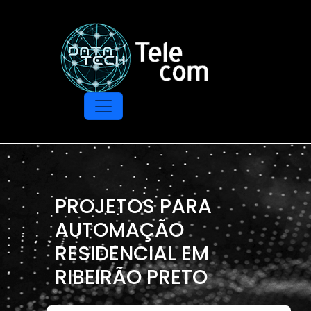
PROJETOS PARA
AUTOMAÇÃO
RESIDENCIAL EM
RIBEIRÃO PRETO