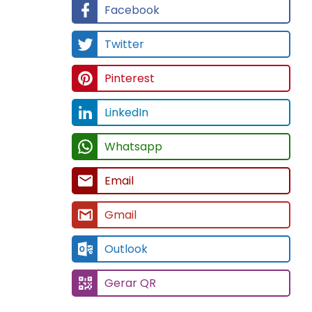
Twitter
Pinterest
LinkedIn
Whatsapp
Email
Gmail
Outlook
Gerar QR