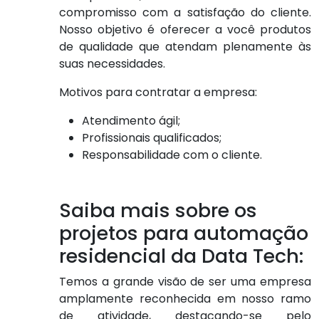
compromisso com a satisfação do cliente.
Nosso objetivo é oferecer a você produtos
de qualidade que atendam plenamente às
suas necessidades.
Motivos para contratar a empresa:
Atendimento ágil;
Profissionais qualificados;
Responsabilidade com o cliente.
Saiba mais sobre os
projetos para automação
residencial da Data Tech:
Temos a grande visão de ser uma empresa
amplamente reconhecida em nosso ramo
de atividade, destacando-se pelo