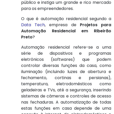
público e instiga um grande e rico mercado
para os empreendedores.
O que é automação residencial segundo a
Data Tech
, empresa de
Projetos para
Automação Residencial em Ribeirão
Preto
?
Automação residencial refere-se a uma
série de dispositivos e programas
eletrônicos (softwares) que podem
controlar diversas funções da casa, como
iluminação (incluindo luzes de abertura e
fechamento, cortinas e persianas),
temperatura, eletrodomésticos como
geladeiras e TVs, até a segurança, inserindo
sistemas de câmeras e controles de acesso
nas fechaduras. A automatização de todas
estas funções em casa depende de uma