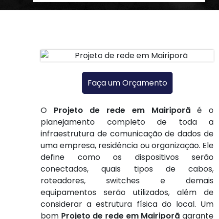
Faça um Orçamento
O
Projeto de rede em Mairiporã
é o
planejamento completo de toda a
infraestrutura de comunicação de dados de
uma empresa, residência ou organização. Ele
define como os dispositivos serão
conectados, quais tipos de cabos,
roteadores, switches e demais
equipamentos serão utilizados, além de
considerar a estrutura física do local. Um
bom
Projeto de rede em Mairiporã
garante