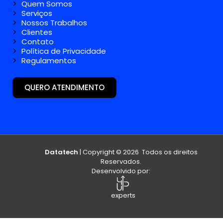
Datatech
| Copyright © 2026 Todos os direitos
Reservados.
Desenvolvido por:
experts