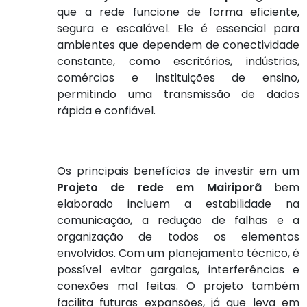
que a rede funcione de forma eficiente,
segura e escalável. Ele é essencial para
ambientes que dependem de conectividade
constante, como escritórios, indústrias,
comércios e instituições de ensino,
permitindo uma transmissão de dados
rápida e confiável.
Os principais benefícios de investir em um
Projeto de rede em Mairiporã
bem
elaborado incluem a estabilidade na
comunicação, a redução de falhas e a
organização de todos os elementos
envolvidos. Com um planejamento técnico, é
possível evitar gargalos, interferências e
conexões mal feitas. O projeto também
facilita futuras expansões, já que leva em