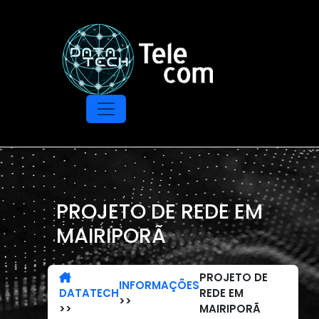
PROJETO DE REDE EM
MAIRIPORÃ
PROJETO DE
INFORMAÇÕES
DATATECH
REDE EM
>>
>>
MAIRIPORÃ