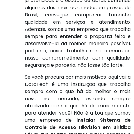
já atendidos e o escopo de obras contendo
algumas das mais aclamadas empresas do
Brasil, consegue comprovar tamanha
qualidade em serviços e atendimento.
Ademais, somos uma empresa que trabalha
sempre para entender a proposta feita e
desenvolve-la da melhor maneira possível,
portanto, nosso trabalho seria comum se
nosso comprometimento com qualidade,
segurança e parceria, não fosse tão forte.
Se você procura por mais motivos, aqui vai: a
DataTech é uma instituição que trabalha
sempre com o que há de melhor e mais
novo no mercado, estando sempre
atualizada com o que há de mais recente
para atender você! Não é a toa que somos
uma empresa de
Instalar Sistema de
Controle de Acesso Hikvision em Biritiba