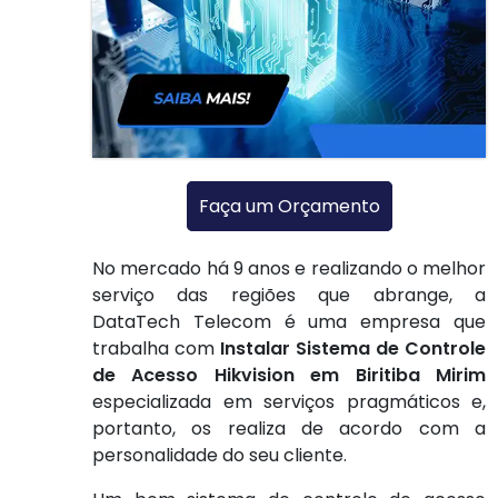
Faça um Orçamento
No mercado há 9 anos e realizando o melhor
serviço das regiões que abrange, a
DataTech Telecom é uma empresa que
trabalha com
Instalar Sistema de Controle
de Acesso Hikvision em Biritiba Mirim
especializada em serviços pragmáticos e,
portanto, os realiza de acordo com a
personalidade do seu cliente.