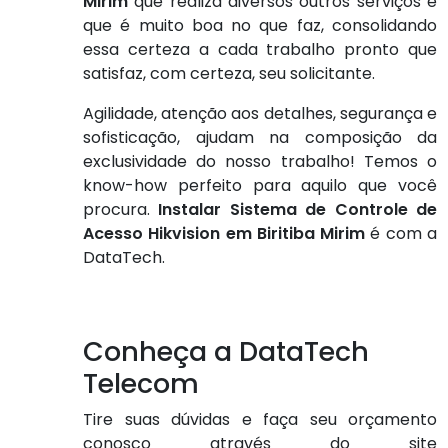
Mirim
que realiza diversos outros serviços e
que é muito boa no que faz, consolidando
essa certeza a cada trabalho pronto que
satisfaz, com certeza, seu solicitante.
Agilidade, atenção aos detalhes, segurança e
sofisticação, ajudam na composição da
exclusividade do nosso trabalho! Temos o
know-how perfeito para aquilo que você
procura.
Instalar Sistema de Controle de
Acesso Hikvision em Biritiba Mirim
é com a
DataTech.
Conheça a DataTech
Telecom
Tire suas dúvidas e faça seu orçamento
conosco através do site