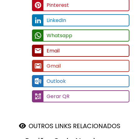
Pinterest
LinkedIn
Whatsapp
Email
Gmail
Outlook
Gerar QR
OUTROS LINKS RELACIONADOS