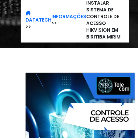
INSTALAR
SISTEMA DE
INFORMAÇÕES
CONTROLE DE
DATATECH
>>
ACESSO
>>
HIKVISION EM
BIRITIBA MIRIM