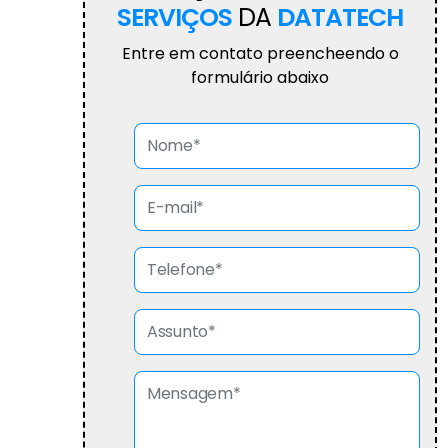
SERVIÇOS
DA
DATATECH
Entre em contato preencheendo o
formulário abaixo