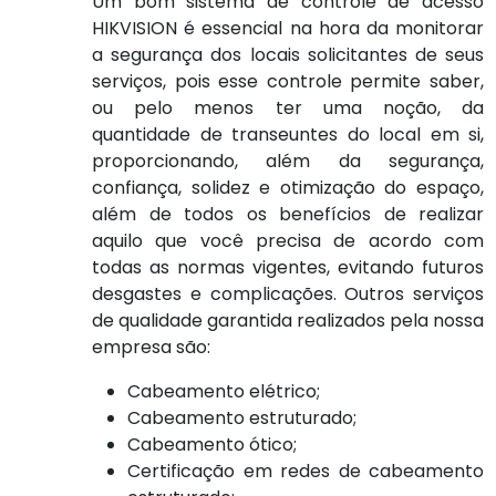
Um bom sistema de controle de acesso
HIKVISION é essencial na hora da monitorar
a segurança dos locais solicitantes de seus
serviços, pois esse controle permite saber,
ou pelo menos ter uma noção, da
quantidade de transeuntes do local em si,
proporcionando, além da segurança,
confiança, solidez e otimização do espaço,
além de todos os benefícios de realizar
aquilo que você precisa de acordo com
todas as normas vigentes, evitando futuros
desgastes e complicações. Outros serviços
de qualidade garantida realizados pela nossa
empresa são:
Cabeamento elétrico;
Cabeamento estruturado;
Cabeamento ótico;
Certificação em redes de cabeamento