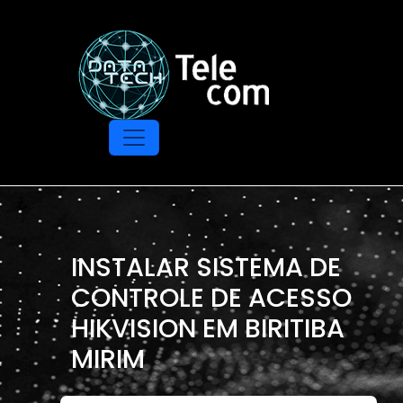
INSTALAR SISTEMA DE
CONTROLE DE ACESSO
HIKVISION EM BIRITIBA
MIRIM