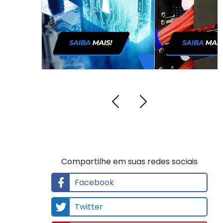
Compartilhe em suas redes sociais
Facebook
Twitter