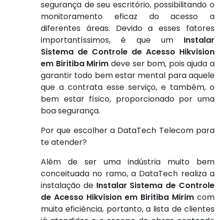
segurança de seu escritório, possibilitando o
monitoramento eficaz do acesso a
diferentes áreas. Devido a esses fatores
importantíssimos, é que um
Instalar
Sistema de Controle de Acesso Hikvision
em Biritiba Mirim
deve ser bom, pois ajuda a
garantir todo bem estar mental para aquele
que a contrata esse serviço, e também, o
bem estar físico, proporcionado por uma
boa segurança.
Por que escolher a DataTech Telecom para
te atender?
Além de ser uma indústria muito bem
conceituada no ramo, a DataTech realiza a
instalação de
Instalar Sistema de Controle
de Acesso Hikvision em Biritiba Mirim
com
muita eficiência, portanto, a lista de clientes