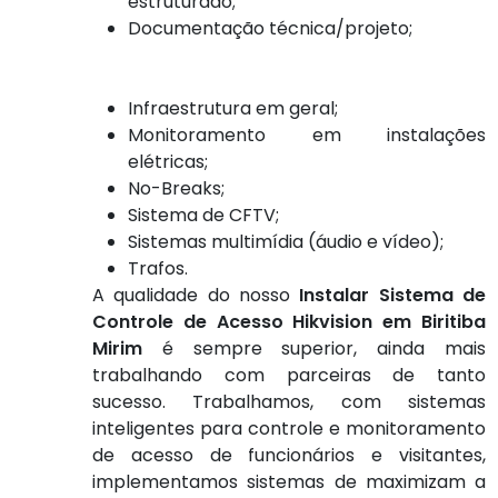
estruturado;
Documentação técnica/projeto;
Infraestrutura em geral;
Monitoramento em instalações
elétricas;
No-Breaks;
Sistema de CFTV;
Sistemas multimídia (áudio e vídeo);
Trafos.
A qualidade do nosso
Instalar Sistema de
Controle de Acesso Hikvision em Biritiba
Mirim
é sempre superior, ainda mais
trabalhando com parceiras de tanto
sucesso. Trabalhamos, com sistemas
inteligentes para controle e monitoramento
de acesso de funcionários e visitantes,
implementamos sistemas de maximizam a