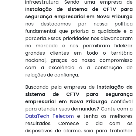
infraestrutura. Sendo uma empresa de
Instalação de sistema de CFTV para
segurança empresarial em Nova Friburgo
nos destacamos por nossa política
fundamental que prioriza a qualidade e a
parceria. Essas prioridades nos alavancaram
no mercado e nos permitiram fidelizar
grandes clientes em todo o território
nacional, graças ao nosso compromisso
com a excelência e a construção de
relações de confiança.
Buscando pela empresa de
Instalação de
sistema de CFTV para segurança
empresarial em Nova Friburgo
confiável
para atender suas demandas? Conte com a
DataTech Telecom
e tenha os melhores
resultados. Comece o dia com os
dispositivos de alarme, saia para trabalhar