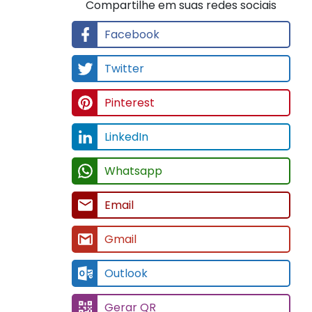
Compartilhe em suas redes sociais
Facebook
Twitter
Pinterest
LinkedIn
Whatsapp
Email
Gmail
Outlook
Gerar QR