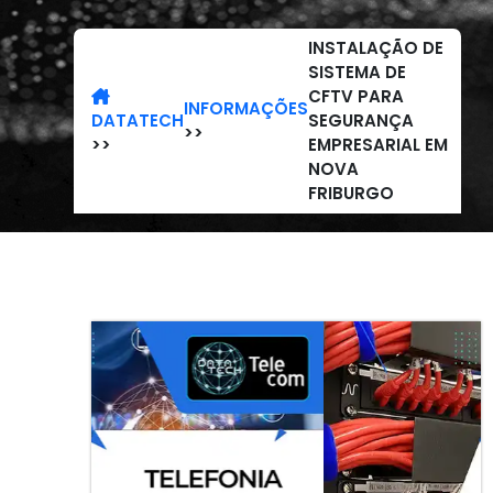
INSTALAÇÃO DE
SISTEMA DE
CFTV PARA
INFORMAÇÕES
DATATECH
SEGURANÇA
>>
>>
EMPRESARIAL EM
NOVA
FRIBURGO