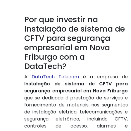
Por que investir na
Instalação de sistema de
CFTV para segurança
empresarial em Nova
Friburgo com a
DataTech?
A
DataTech Telecom
é a empresa de
Instalação de sistema de CFTV para
segurança empresarial em Nova Friburgo
que se dedicada à prestação de serviços e
fornecimento de materiais nos segmentos
de instalação elétrica, telecomunicações e
segurança eletrônica, incluindo CFTV,
controles de acesso, alarmes e