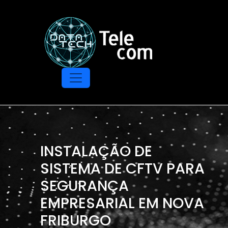
INSTALAÇÃO DE
SISTEMA DE CFTV PARA
SEGURANÇA
EMPRESARIAL EM NOVA
FRIBURGO