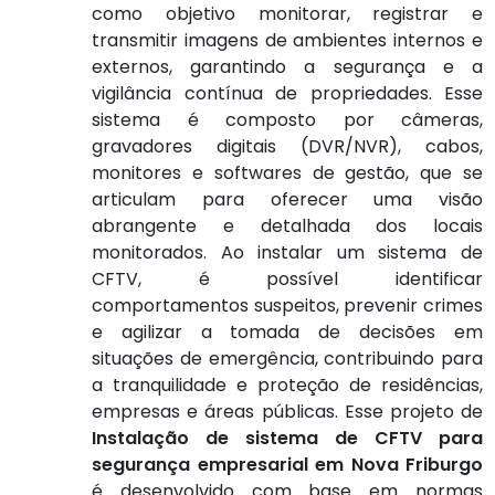
como objetivo monitorar, registrar e
transmitir imagens de ambientes internos e
externos, garantindo a segurança e a
vigilância contínua de propriedades. Esse
sistema é composto por câmeras,
gravadores digitais (DVR/NVR), cabos,
monitores e softwares de gestão, que se
articulam para oferecer uma visão
abrangente e detalhada dos locais
monitorados. Ao instalar um sistema de
CFTV, é possível identificar
comportamentos suspeitos, prevenir crimes
e agilizar a tomada de decisões em
situações de emergência, contribuindo para
a tranquilidade e proteção de residências,
empresas e áreas públicas. Esse projeto de
Instalação de sistema de CFTV para
segurança empresarial em Nova Friburgo
é desenvolvido com base em normas