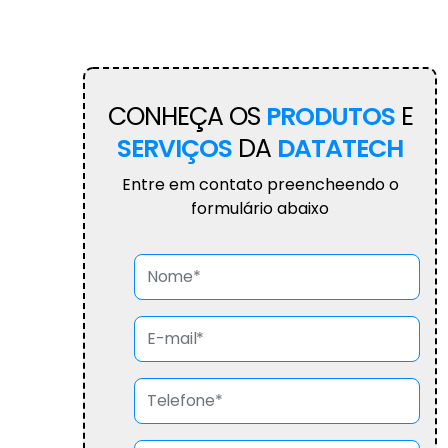
CONHEÇA OS
PRODUTOS
E
SERVIÇOS
DA
DATATECH
Entre em contato preencheendo o
formulário abaixo