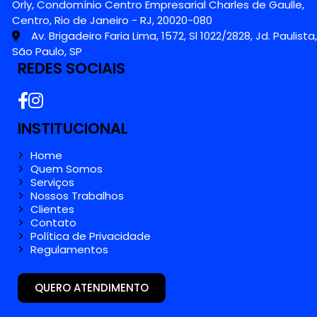
Orly, Condomínio Centro Empresarial Charles de Gaulle,
Centro, Rio de Janeiro - RJ, 20020-080
Av. Brigadeiro Faria Lima, 1572, Sl 1022/2828, Jd. Paulista,
São Paulo, SP
REDES SOCIAIS
INSTITUCIONAL
Home
Quem Somos
Serviços
Nossos Trabalhos
Clientes
Contato
Política de Privacidade
Regulamentos
QUERO ATENDIMENTO