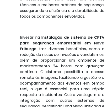
técnicas e melhores práticas de segurança,
assegurando a eficiência e a durabilidade de
todos os componentes envolvidos.
Investir na
Instalação de sistema de CFTV
para segurança empresarial em Nova
Friburgo
traz diversos benefícios, como a
redução de riscos de invasões e vandalismos,
além de proporcionar um ambiente de
monitoramento 24 horas com gravação
contínua. O sistema possibilita o acesso
remoto às imagens, facilitando a gestão e o
acompanhamento dos eventos em tempo
real, o que é essencial para uma rápida
resposta a incidentes. Outra vantagem é a
integração com outros sistemas de
segurança, permitindo uma visão unificada e