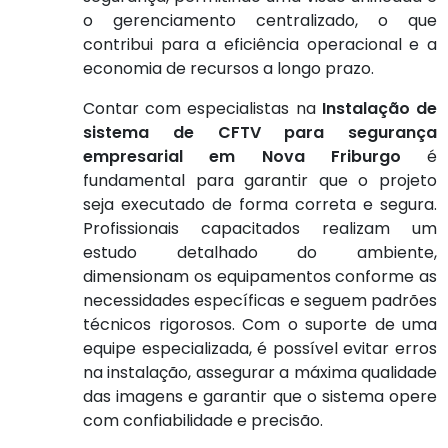
o gerenciamento centralizado, o que
contribui para a eficiência operacional e a
economia de recursos a longo prazo.
Contar com especialistas na
Instalação de
sistema de CFTV para segurança
empresarial em Nova Friburgo
é
fundamental para garantir que o projeto
seja executado de forma correta e segura.
Profissionais capacitados realizam um
estudo detalhado do ambiente,
dimensionam os equipamentos conforme as
necessidades específicas e seguem padrões
técnicos rigorosos. Com o suporte de uma
equipe especializada, é possível evitar erros
na instalação, assegurar a máxima qualidade
das imagens e garantir que o sistema opere
com confiabilidade e precisão.