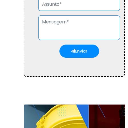
Enviar