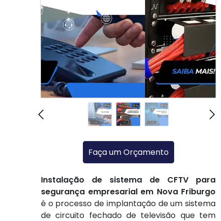
Faça um Orçamento
Instalação de sistema de CFTV para
segurança empresarial em Nova Friburgo
é o processo de implantação de um sistema
de circuito fechado de televisão que tem