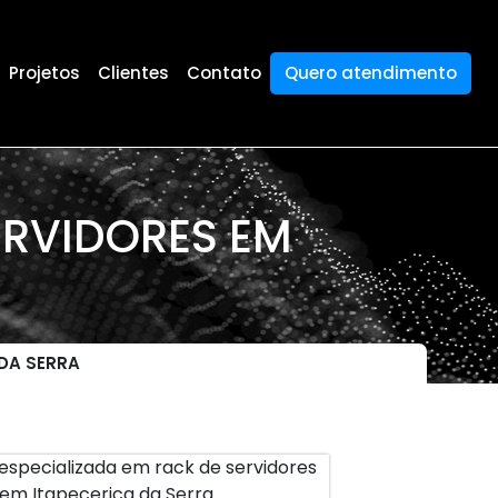
Projetos
Clientes
Contato
Quero atendimento
ERVIDORES EM
 DA SERRA