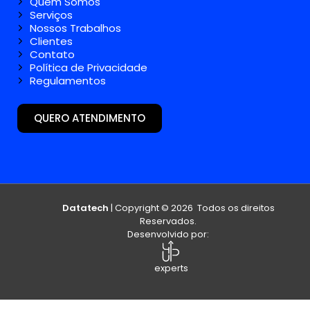
Quem Somos
Serviços
Nossos Trabalhos
Clientes
Contato
Política de Privacidade
Regulamentos
QUERO ATENDIMENTO
Datatech
| Copyright © 2026 Todos os direitos
Reservados.
Desenvolvido por:
experts