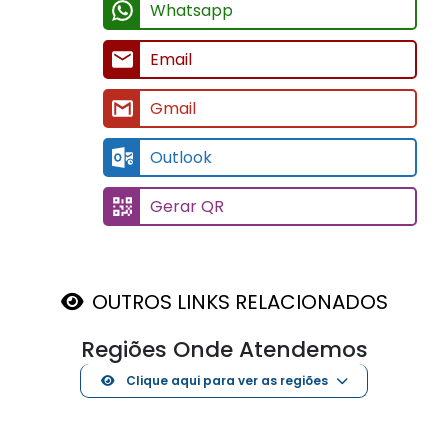
Whatsapp
Email
Gmail
Outlook
Gerar QR
OUTROS LINKS RELACIONADOS
Regiões Onde Atendemos
Clique aqui para ver as regiões