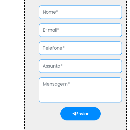
Enviar