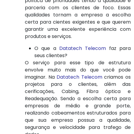
política de prioridades tendo a qualidade e
parceria com os clientes de foco. Essas
qualidades tornam a empresa a escolha
certa para cientes exigentes e que querem
garantir uma excelente experiência com
produtos e serviços.
O que a
Datatech Telecom
faz para
seus clientes?
O serviço para esse tipo de estrutura
envolve muito mais do que você pode
imaginar. Na
Datatech Telecom
criamos os
projetos para o clientes, além das
cerificações, Cabing, Fibra óptica e
Readequação. Sendo a escolha certa para
empresas de médio e grande porte,
realizando cabeamentos estruturados para
que sua empresa possua a qualidade,
segurança e velocidade para trafego de