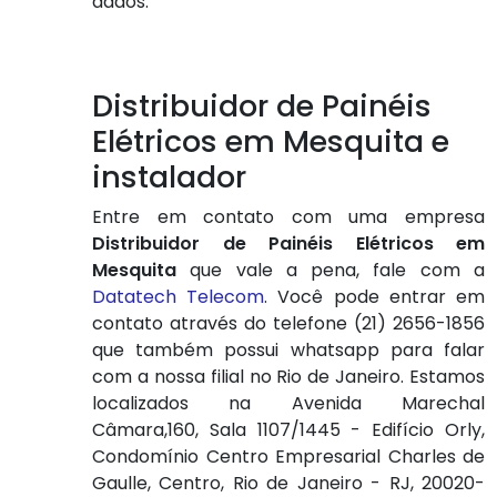
dados.
Distribuidor de Painéis
Elétricos em Mesquita e
instalador
Entre em contato com uma empresa
Distribuidor de Painéis Elétricos em
Mesquita
que vale a pena, fale com a
Datatech Telecom
. Você pode entrar em
contato através do telefone (21) 2656-1856
que também possui whatsapp para falar
com a nossa filial no Rio de Janeiro. Estamos
localizados na Avenida Marechal
Câmara,160, Sala 1107/1445 - Edifício Orly,
Condomínio Centro Empresarial Charles de
Gaulle, Centro, Rio de Janeiro - RJ, 20020-