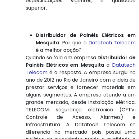
especificações vigentes, e qualidade
superior.
Distribuidor de Painéis Elétricos em
Mesquita
: Por que a
Datatech Telecom
é a melhor opção?
Quando se fala em empresa
Distribuidor de
Painéis Elétricos em Mesquita
a
Datatech
Telecom
é a resposta. A empresa surgiu no
ano de 2012 no Rio de Janeiro com a ideia de
prestar serviços e fornecer materiais em
alguns segmentos. A empresa atende a um
grande mercado, desde instalação elétrica,
TELECOM, segurança eletrônica (CFTV,
Controle de Acesso, Alarmes) e
Infraestrutura. A Datatech Telecom se
diferencia no mercado pois possui uma