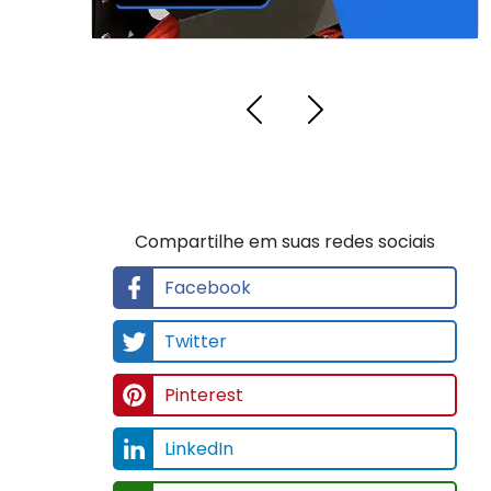
Compartilhe em suas redes sociais
Facebook
Twitter
Pinterest
LinkedIn