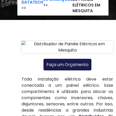
DATATECH
>>
ELÉTRICOS EM
>>
MESQUITA
Faça um Orçamento
Toda instalação elétrica deve estar
conectada a um painel elétrico. Esse
compartimento é utilizado para alocar os
componentes como inversores, chaves,
disjuntores, sensores, entre outros. Por isso,
desde residências a grandes industrias