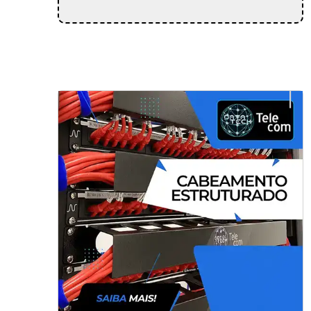
Instalações de Multimídia para
empresas no RJ