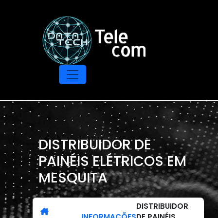
DISTRIBUIDOR DE
PAINÉIS ELÉTRICOS EM
MESQUITA
DISTRIBUIDOR
INFORMAÇÕES
DE PAINÉIS