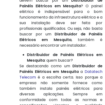
devem buscar por um
Distribuidor de
Painéis Elétricos em Mesquita
? O painel
elétrico é indispensável para o bom
funcionamento da infraestrutura elétrica e a
sua instalação deve ser feita por
profissionais qualificados. Ou seja, não basta
buscar por um
Distribuidor de Painéis
Elétricos em Mesquita
, também é
necessário encontrar um instalador.
Distribuidor de Painéis Elétricos em
Mesquita
: quem buscar?
Se destacando como um
Distribuidor de
Painéis Elétricos em Mesquita
a
Datatech
Telecom
é a escolha certa. Isso porque a
empresa não somente fornece como
também instala painéis elétricos para
diversas aplicações. Sempre em
conformidade com todas as normas e