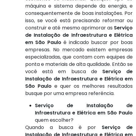
máquina e sistema depende da energia, e
consequentemente de boas instalações. Por
isso, se você está precisando reformar ou
construir e até mesmo aprimorar as
Serviço
de Instalação de Infraestrutura e Elétrica
em São Paulo
é indicado buscar por boas
empresas. No mercado existem empresas
especializadas, que contam com equipes de
ponta e materiais de alta qualidade. Então se
você está em busca de
Serviço de
Instalação de Infraestrutura e Elétrica em
São Paulo
e quer os melhores resultados
busque por uma empresa referência.
Serviço de Instalação de
Infraestrutura e Elétrica em São Paulo
quem escolher?
Quando a busca é por
Serviço de
Instalação de Infraestrutura e Elétrica em