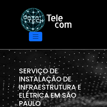
SERVIÇO DE
INSTALAÇÃO DE
INFRAESTRUTURA E
ELÉTRICA EM SÃO
PAULO