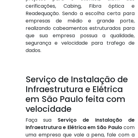
cerificações, Cabing, Fibra óptica e
Readequação. Sendo a escolha certa para
empresas de médio e grande porte,
realizando cabeamentos estruturados para
que sua empresa possua a qualidade,
segurança e velocidade para trafego de
dados.
Serviço de Instalação de
Infraestrutura e Elétrica
em São Paulo feita com
velocidade
Faça sua
Serviço de Instalação de
Infraestrutura e Elétrica em São Paulo
com
uma empresa que vale a pena, fale com a