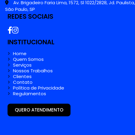
Av. Brigadeiro Faria Lima, 1572, Sl 1022/2828, Jd. Paulista,
São Paulo, SP
REDES SOCIAIS
INSTITUCIONAL
Home
Quem Somos
Serviços
Nossos Trabalhos
Clientes
Contato
Política de Privacidade
Regulamentos
QUERO ATENDIMENTO