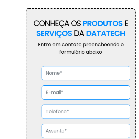
CONHEÇA OS
PRODUTOS
E
SERVIÇOS
DA
DATATECH
Entre em contato preencheendo o
formulário abaixo