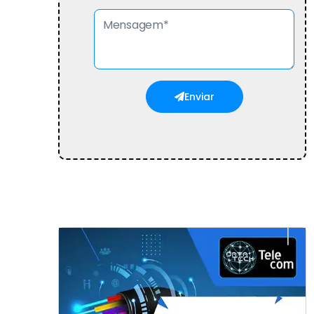
Enviar