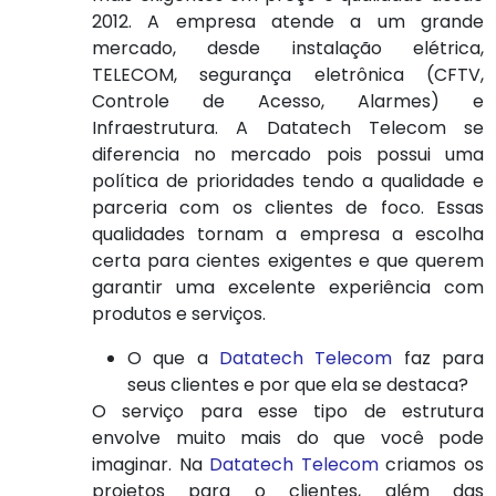
2012. A empresa atende a um grande
mercado, desde instalação elétrica,
TELECOM, segurança eletrônica (CFTV,
Controle de Acesso, Alarmes) e
Infraestrutura. A Datatech Telecom se
diferencia no mercado pois possui uma
política de prioridades tendo a qualidade e
parceria com os clientes de foco. Essas
qualidades tornam a empresa a escolha
certa para cientes exigentes e que querem
garantir uma excelente experiência com
produtos e serviços.
O que a
Datatech Telecom
faz para
seus clientes e por que ela se destaca?
O serviço para esse tipo de estrutura
envolve muito mais do que você pode
imaginar. Na
Datatech Telecom
criamos os
projetos para o clientes, além das