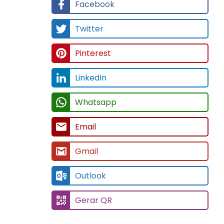
Facebook
Twitter
Pinterest
LinkedIn
Whatsapp
Email
Gmail
Outlook
Gerar QR