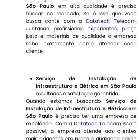
São Paulo
em alta qualidade é preciso
buscar no mercado. Se é isso que você
busca conte com a
Datatech Telecom
.
Juntando profissionais experientes, preço
justo e materiais de qualidade a empresa
sabe exatamente como atender cada
cliente.
Serviço de Instalação de
Infraestrutura e Elétrica em São Paulo
resultados e satisfação garantida
Quando estamos buscando
Serviço de
Instalação de Infraestrutura e Elétrica em
São Paulo
é preciso ter uma empresa de
excelência. Com a
Datatech Telecom
isso é
possível, a empresa atende aos clientes
mais exigentes em preço e qualidade desde