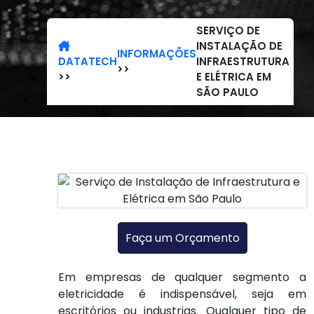
SERVIÇO DE
INSTALAÇÃO DE
INFORMAÇÕES
DATATECH
INFRAESTRUTURA
>>
>>
E ELÉTRICA EM
SÃO PAULO
Faça um Orçamento
Em empresas de qualquer segmento a
eletricidade é indispensável, seja em
escritórios ou industrias. Qualquer tipo de