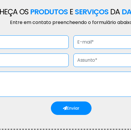
HEÇA OS
PRODUTOS
E
SERVIÇOS
DA
DA
Entre em contato preencheendo o formulário abaix
Enviar