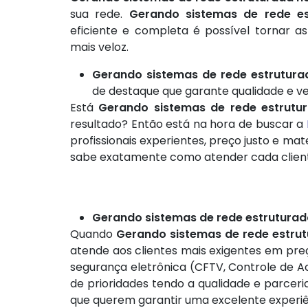
sua rede.
Gerando sistemas de rede es
eficiente e completa é possível tornar
mais veloz.
Gerando sistemas de rede estrutura
de destaque que garante qualidade e ve
Está
Gerando sistemas de rede estrutu
resultado? Então está na hora de buscar a
profissionais experientes, preço justo e ma
sabe exatamente como atender cada clien
Gerando sistemas de rede estruturad
Quando
Gerando sistemas de rede estrut
atende aos clientes mais exigentes em pre
segurança eletrônica (CFTV, Controle de Ac
de prioridades tendo a qualidade e parceri
que querem garantir uma excelente experiê