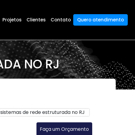
Projetos
Clientes
Contato
Quero atendimento
ADA NO RJ
Faça um Orçamento