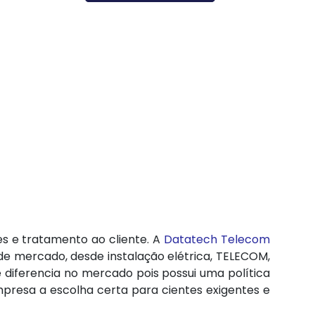
 e tratamento ao cliente. A
Datatech Telecom
e mercado, desde instalação elétrica, TELECOM,
 diferencia no mercado pois possui uma política
mpresa a escolha certa para cientes exigentes e