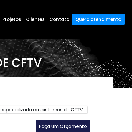
Projetos
Clientes
Contato
Quero atendimento
DE CFTV
Faça um Orçamento