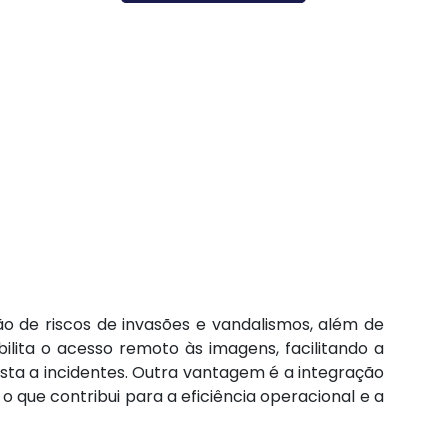
ão de riscos de invasões e vandalismos, além de
ita o acesso remoto às imagens, facilitando a
ta a incidentes. Outra vantagem é a integração
 que contribui para a eficiência operacional e a